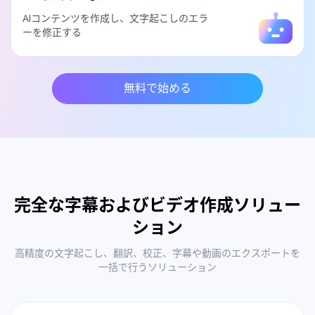
AIコンテンツを作成し、文字起こしのエラ
ーを修正する
無料で始める
完全な字幕およびビデオ作成ソリュー
ション
高精度の文字起こし、翻訳、校正、字幕や動画のエクスポートを
一括で行うソリューション