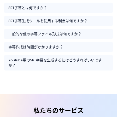
SRT字幕とは何ですか？
SRT字幕生成ツールを使用する利点は何ですか？
一般的な他の字幕ファイル形式は何ですか？
字幕作成は時間がかかりますか？
YouTube用のSRT字幕を生成するにはどうすればいいです
か？
私たちのサービス