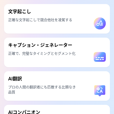
文字起こし
正確な文字起こしで競合他社を凌駕する
キャプション・ジェネレーター
正確で、完璧なタイミングとセグメント化
AI翻訳
プロの人間の翻訳者にも匹敵する比類なき
品質
AIコンパニオン