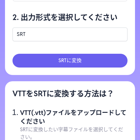
2. 出力形式を選択してください
SRT
SRTに変換
VTTをSRTに変換する方法は？
VTT(.vtt)ファイルをアップロードして
ください
SRTに変換したい字幕ファイルを選択してくだ
さい。