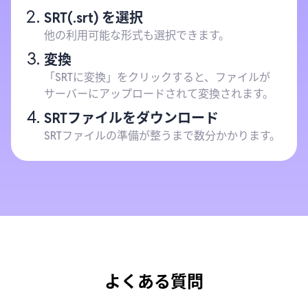
SRT(.srt) を選択
他の利用可能な形式も選択できます。
変換
「SRTに変換」をクリックすると、ファイルが
サーバーにアップロードされて変換されます。
SRTファイルをダウンロード
SRTファイルの準備が整うまで数分かかります。
よくある質問