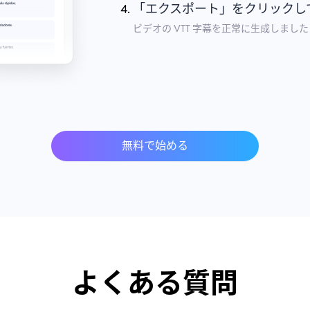
「エクスポート」をクリックして
ビデオの VTT 字幕を正常に生成しました
無料で始める
よくある質問