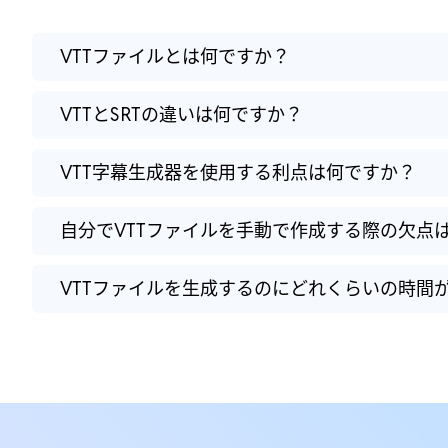
VTTファイルとは何ですか？
VTTとSRTの違いは何ですか？
VTT字幕生成器を使用する利点は何ですか？
自分でVTTファイルを手動で作成する際の欠点
VTTファイルを生成するのにどれくらいの時間