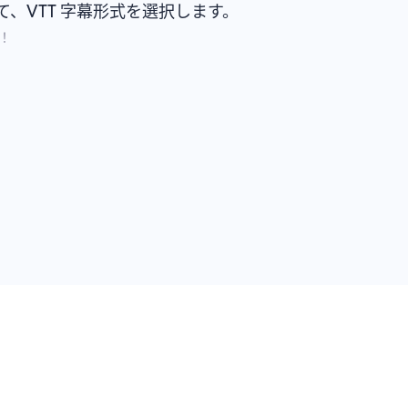
、VTT 字幕形式を選択します。
！