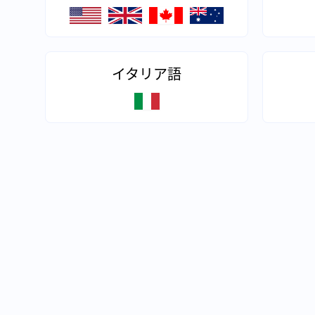
イタリア語