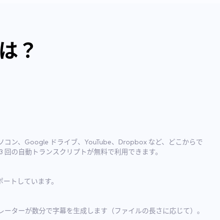
法は？
Google ドライブ、YouTube、Dropbox など、どこからで
3 回の自動トランスクリプトが無料で利用できます。
サポートしています。
レーターが数分で字幕を生成します（ファイルの長さに応じて）。