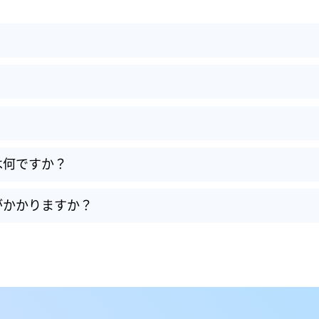
は何ですか？
がかかりますか？