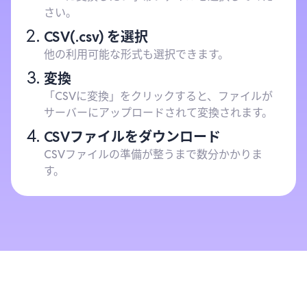
さい。
CSV(.csv) を選択
他の利用可能な形式も選択できます。
変換
「CSVに変換」をクリックすると、ファイルが
サーバーにアップロードされて変換されます。
CSVファイルをダウンロード
CSVファイルの準備が整うまで数分かかりま
す。