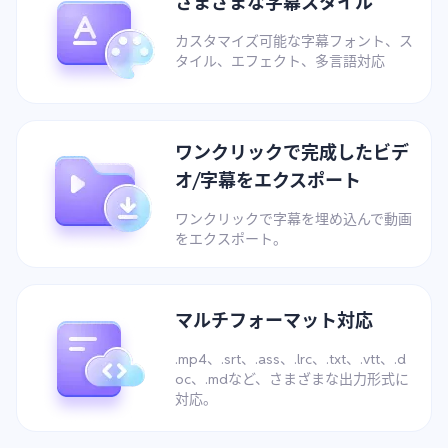
さまざまな字幕スタイル
カスタマイズ可能な字幕フォント、ス
タイル、エフェクト、多言語対応
ワンクリックで完成したビデ
オ/字幕をエクスポート
ワンクリックで字幕を埋め込んで動画
をエクスポート。
マルチフォーマット対応
.mp4、.srt、.ass、.lrc、.txt、.vtt、.d
oc、.mdなど、さまざまな出力形式に
対応。