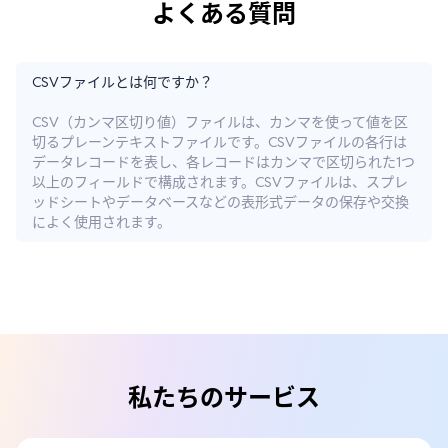
よくある質問
CSVファイルとは何ですか？
CSV（カンマ区切り値）ファイルは、カンマを使って値を区
切るプレーンテキストファイルです。CSVファイルの各行は
データレコードを表し、各レコードはカンマで区切られた1つ
以上のフィールドで構成されます。CSVファイルは、スプレ
ッドシートやデータベースなどの表形式データの保存や交換
によく使用されます。
私たちのサービス