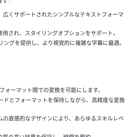
ます：
る、広くサポートされたシンプルなテキストフォーマ
に使用され、スタイリングオプションをサポート。
イリングを提供し、より視覚的に複雑な字幕に最適。
SSなどのフォーマット間での変換を可能にします。
コードとフォーマットを保持しながら、高精度な変換
ームの直感的なデザインにより、あらゆるスキルレベ
。