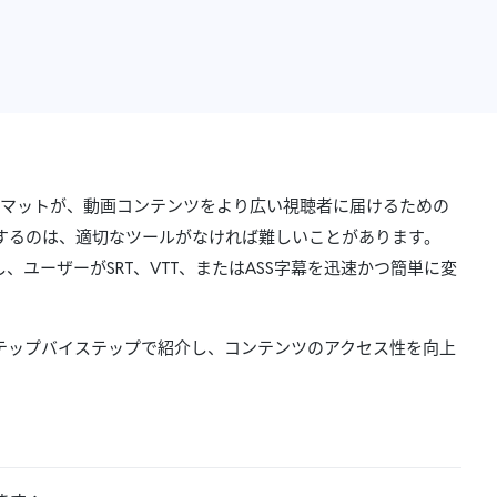
マットが、動画コンテンツをより広い視聴者に届けるための
するのは、適切なツールがなければ難しいことがあります。
ユーザーがSRT、VTT、またはASS字幕を迅速かつ簡単に変
テップバイステップで紹介し、コンテンツのアクセス性を向上