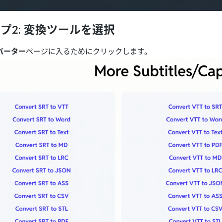
プ2: 変換ツールを選択
バーター
ページに入るためにクリックします。