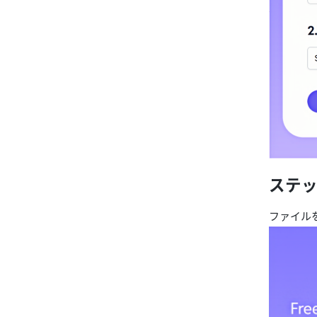
ステッ
ファイル