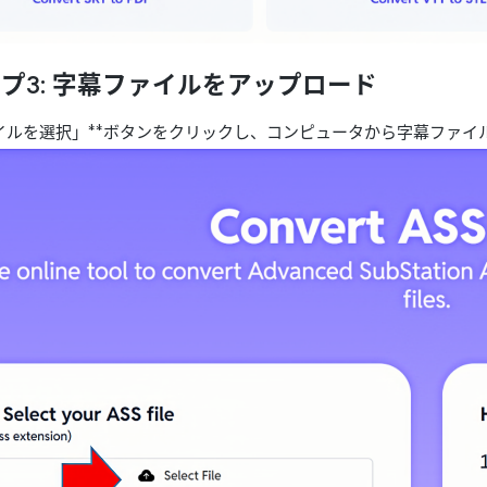
プ3: 字幕ファイルをアップロード
ァイルを選択」**ボタンをクリックし、コンピュータから字幕ファイ