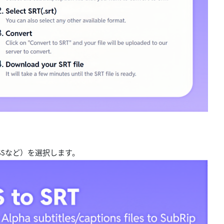
SSなど）を選択します。