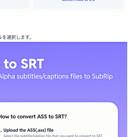
ルを選択します。