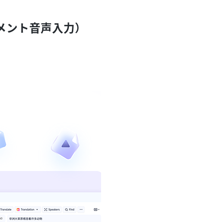
ュメント音声入力）