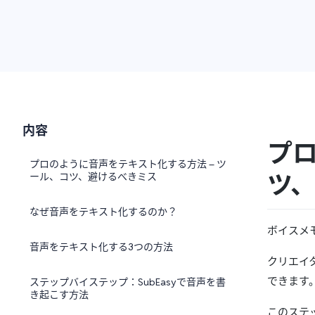
内容
プロ
プロのように音声をテキスト化する方法 – ツ
ツ
ール、コツ、避けるべきミス
なぜ音声をテキスト化するのか？
ボイスメ
音声をテキスト化する3つの方法
クリエイ
できます
ステップバイステップ：SubEasyで音声を書
き起こす方法
このステ