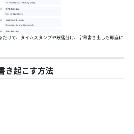
るだけで、タイムスタンプや段落分け、字幕書き出しも即座に
を書き起こす方法