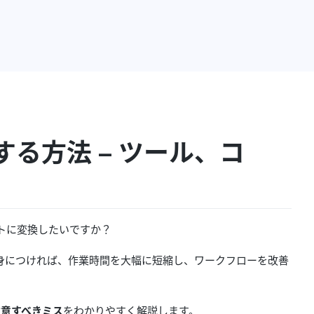
る方法 – ツール、コ
トに変換したいですか？
身につければ、作業時間を大幅に短縮し、ワークフローを改善
注意すべきミス
をわかりやすく解説します。