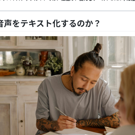
音声をテキスト化するのか？