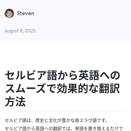
Steven
August 8, 2025
セルビア語から英語への
スムーズで効果的な翻訳
方法
セルビア語は、歴史と文化が豊かな南スラヴ語です。
セルビア語から英語への翻訳では、単語を置き換えるだけで