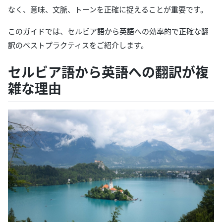
なく、意味、文脈、トーンを正確に捉えることが重要です。
このガイドでは、セルビア語から英語への効率的で正確な翻
訳のベストプラクティスをご紹介します。
セルビア語から英語への翻訳が複
雑な理由