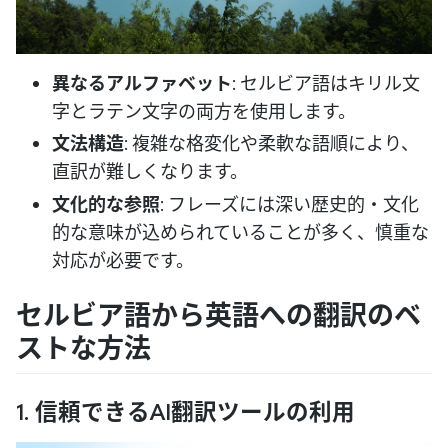
異なるアルファベット
: セルビア語はキリル文
字とラテン文字の両方を使用します。
文法構造
: 複雑な格変化や柔軟な語順により、
直訳が難しくなります。
文化的な参照
: フレーズには深い歴史的・文化
的な意味が込められていることが多く、慎重な
対応が必要です。
セルビア語から英語への翻訳のベ
ストな方法
1. 信頼できるAI翻訳ツールの利用