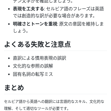
テン文字かを確認しましょう。
表現を工夫する
: セルビア語のフレーズは英語
では創造的な訳が必要な場合があります。
明確さとトーンを重視
: 原文の意図を維持しま
しょう。
よくある失敗と注意点
直訳による慣用表現の誤訳
文化的な参照の誤解
固有名詞の転写ミス
まとめ
セルビア語から英語への翻訳には言語的なスキル、文化的な
理解、そして適切なツールが必要です。