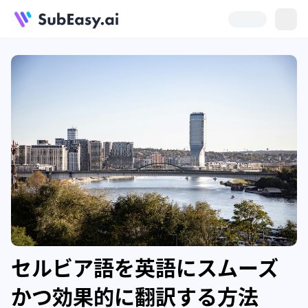
セルビア語を英語にスムーズ
かつ効果的に翻訳する方法