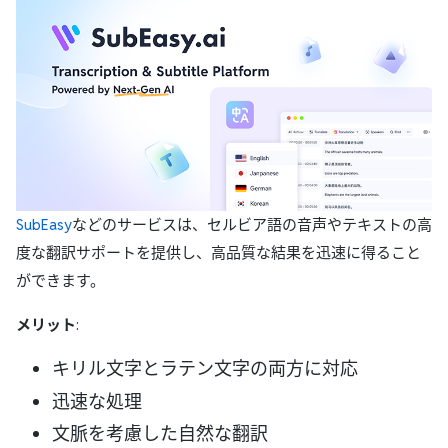
SubEasy
などのサービスは、セルビア語の音声やテキストの高
度な翻訳サポートを提供し、高品質な結果を迅速に得ること
ができます。
メリット
:
キリル文字とラテン文字の両方に対応
迅速な処理
文脈を考慮した自然な翻訳