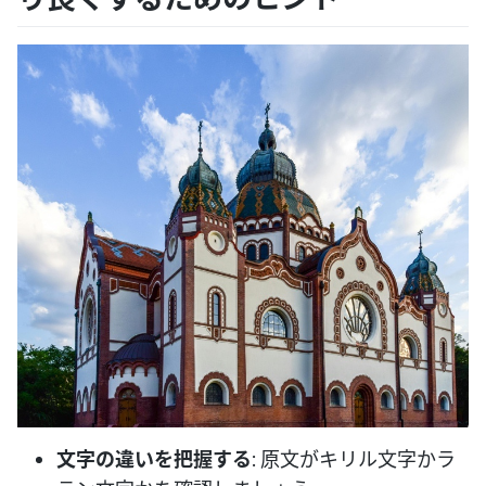
文字の違いを把握する
: 原文がキリル文字かラ