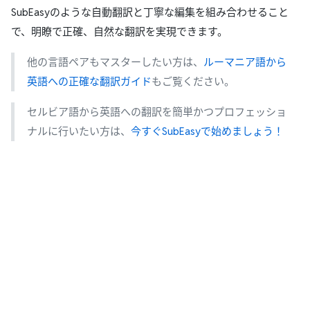
SubEasyのような自動翻訳と丁寧な編集を組み合わせること
で、明瞭で正確、自然な翻訳を実現できます。
他の言語ペアもマスターしたい方は、
ルーマニア語から
英語への正確な翻訳ガイド
もご覧ください。
セルビア語から英語への翻訳を簡単かつプロフェッショ
ナルに行いたい方は、
今すぐSubEasyで始めましょう！