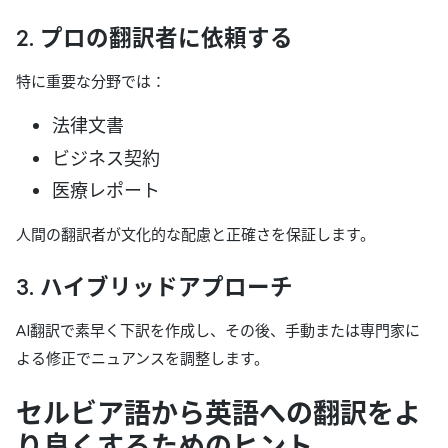
2. プロの翻訳者に依頼する
特に重要な分野では：
法律文書
ビジネス契約
医療レポート
人間の翻訳者が文化的な配慮と正確さを保証します。
3. ハイブリッドアプローチ
AI翻訳で素早く下訳を作成し、その後、手動または専門家に
よる修正でニュアンスを調整します。
セルビア語から英語への翻訳をよ
り良くするためのヒント