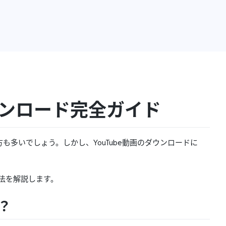
ダウンロード完全ガイド
も多いでしょう。しかし、YouTube動画のダウンロードに
方法を解説します。
？