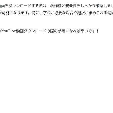
ube動画をダウンロードする際は、著作権と安全性をしっかり確認し
が可能になります。特に、字幕が必要な場合や翻訳が求められる場面で
YouTube動画ダウンロードの際の参考になれば幸いです！