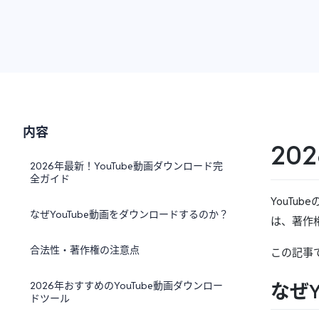
内容
20
2026年最新！YouTube動画ダウンロード完
全ガイド
YouTu
なぜYouTube動画をダウンロードするのか？
は、著作
合法性・著作権の注意点
この記事で
なぜ
2026年おすすめのYouTube動画ダウンロー
ドツール