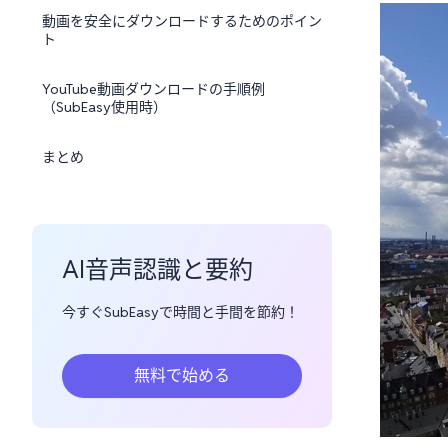
動画を安全にダウンロードするためのポイン
ト
YouTube動画ダウンロードの手順例
（SubEasy使用時）
まとめ
AI音声認識と要約
今すぐSubEasyで時間と手間を節約！
無料で始める