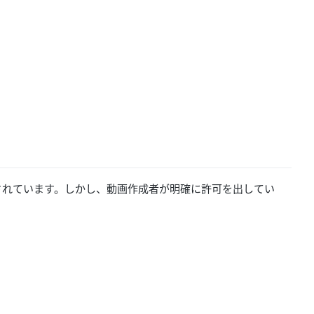
禁止されています。しかし、動画作成者が明確に許可を出してい