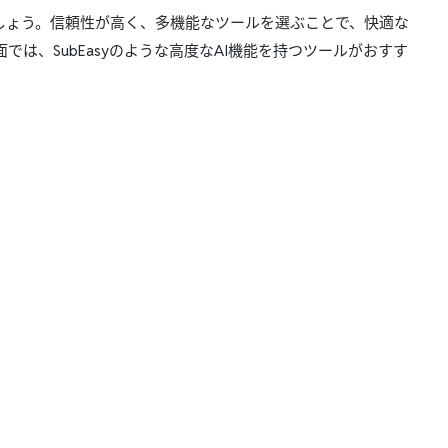
ましょう。信頼性が高く、多機能なツールを選ぶことで、快適な
は、SubEasyのような高度なAI機能を持つツールがおすす