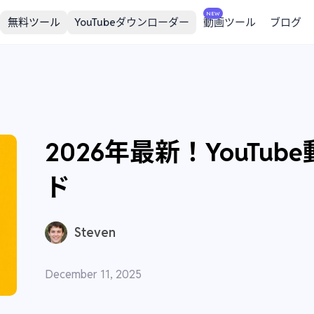
NEW
無料ツール
YouTubeダウンローダー
動画ツール
ブログ
2026年最新！YouT
ド
Steven
December 11, 2025