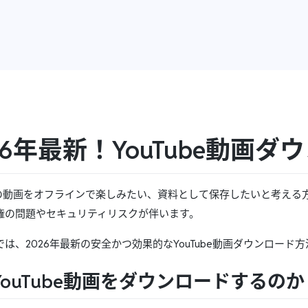
26年最新！YouTube動画
beの動画をオフラインで楽しみたい、資料として保存したいと考える方
権の問題やセキュリティリスクが伴います。
は、2026年最新の安全かつ効果的なYouTube動画ダウンロード
YouTube動画をダウンロードするのか