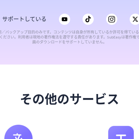
、サポートしている
用／バックアップ目的のみです。コンテンツは自身が所有しているか許可を得てい
ください。利用者は現地の著作権法を遵守する責任があります。SubEasyは著作権
画のダウンロードをサポートしていません。
その他のサービス