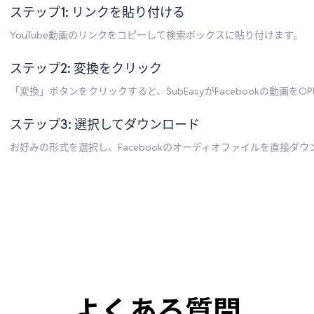
ステップ1: リンクを貼り付ける
YouTube動画のリンクをコピーして検索ボックスに貼り付けます。
ステップ2: 変換をクリック
「変換」ボタンをクリックすると、SubEasyがFacebookの動画を
ステップ3: 選択してダウンロード
お好みの形式を選択し、Facebookのオーディオファイルを直接ダ
よくある質問