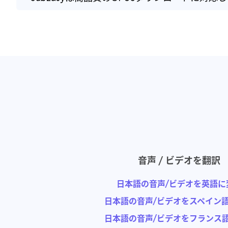
音声 / ビデオを翻訳
日本語の音声/ビデオを英語に
日本語の音声/ビデオをスペイン
日本語の音声/ビデオをフランス