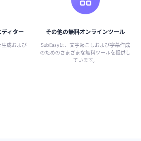
エディター
その他の無料オンラインツール
を生成および
SubEasyは、文字起こしおよび字幕作成
のためのさまざまな無料ツールを提供し
ています。