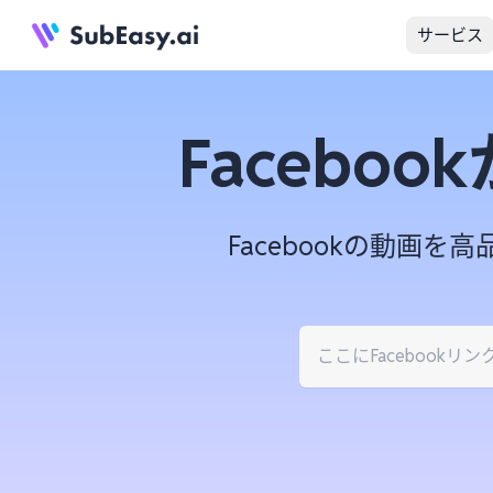
サービス
Facebo
Facebookの動画