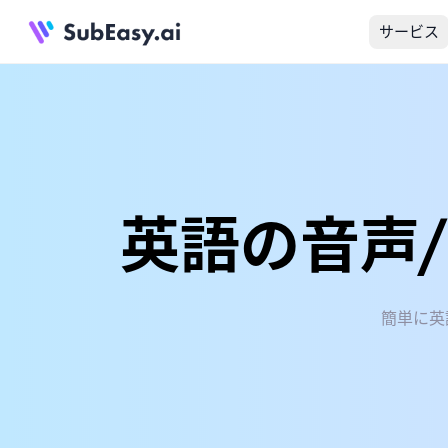
サービス
英語の音声
簡単に英