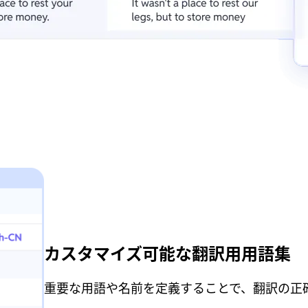
カスタマイズ可能な翻訳用用語集
重要な用語や名前を定義することで、翻訳の正