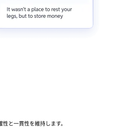
確性と一貫性を維持します。