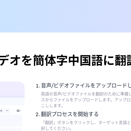
ビデオを簡体字中国語に翻
音声/ビデオファイルをアップロード
英語の音声/ビデオファイルを翻訳のために準備
スからファイルをアップロードします。アップロ
こしします。
翻訳プロセスを開始する
「翻訳」ボタンをクリックし、ターゲット言語と
択してください。