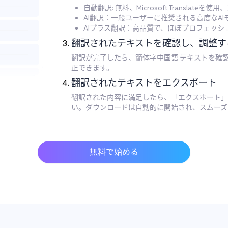
自動翻訳: 無料、Microsoft Translate
AI翻訳：一般ユーザーに推奨される高度なA
AIプラス翻訳：高品質で、ほぼプロフェッ
翻訳されたテキストを確認し、調整す
翻訳が完了したら、簡体字中国語 テキストを確
正できます。
翻訳されたテキストをエクスポート
翻訳された内容に満足したら、「エクスポート」
い。ダウンロードは自動的に開始され、スムーズ
無料で始める