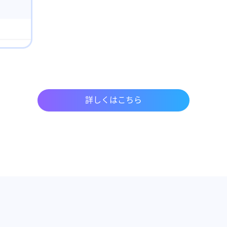
詳しくはこちら