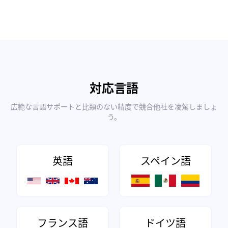
対応言語
広範な言語サポートと比類のない精度で競合他社を凌駕しましょ
う。
英語
スペイン語
フランス語
ドイツ語