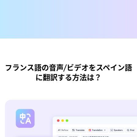
フランス語の音声/ビデオをスペイン語
に翻訳する方法は？