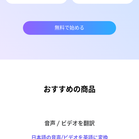
無料で始める
おすすめの商品
音声 / ビデオを翻訳
日本語の音声/ビデオを英語に変換