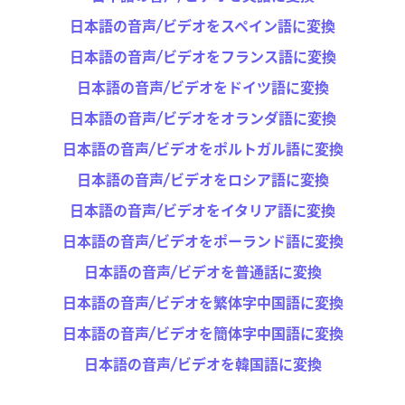
日本語の音声/ビデオをスペイン語に変換
日本語の音声/ビデオをフランス語に変換
日本語の音声/ビデオをドイツ語に変換
日本語の音声/ビデオをオランダ語に変換
日本語の音声/ビデオをポルトガル語に変換
日本語の音声/ビデオをロシア語に変換
日本語の音声/ビデオをイタリア語に変換
日本語の音声/ビデオをポーランド語に変換
日本語の音声/ビデオを普通話に変換
日本語の音声/ビデオを繁体字中国語に変換
日本語の音声/ビデオを簡体字中国語に変換
日本語の音声/ビデオを韓国語に変換