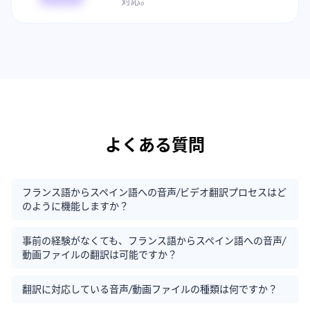
対応。
よくある質問
フランス語からスペイン語への音声/ビデオ翻訳プロセスはど
のように機能しますか？
事前の経験がなくても、フランス語からスペイン語への音声/
動画ファイルの翻訳は可能ですか？
翻訳に対応している音声/動画ファイルの種類は何ですか？