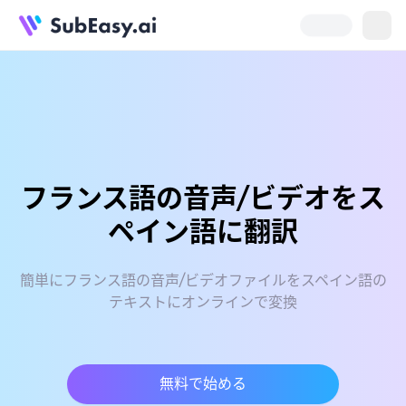
フランス語の音声/ビデオをス
ペイン語に翻訳
簡単にフランス語の音声/ビデオファイルをスペイン語の
テキストにオンラインで変換
無料で始める