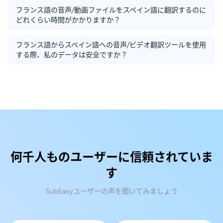
フランス語の音声/動画ファイルをスペイン語に翻訳するのに
どれくらい時間がかかりますか？
フランス語からスペイン語への音声/ビデオ翻訳ツールを使用
する際、私のデータは安全ですか？
何千人ものユーザーに信頼されていま
す
SubEasyユーザーの声を聞いてみましょう