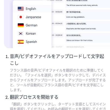
音声/ビデオファイルをアップロードして文字起
こし
フランス語の音声/ビデオファイルを翻訳のために準備してく
ださい。「ファイルを選択」ボタンをクリックして、デバイス
からファイルをアップロードします。アップロードが完了する
と、ツールが自動的にフランス語の音声/ビデオを文字起こし
します。
翻訳プロセスを開始する
「翻訳」ボタンをクリックし、ターゲット言語としてスペイン
語を選択してください。お好みの翻訳モードを選択してくださ