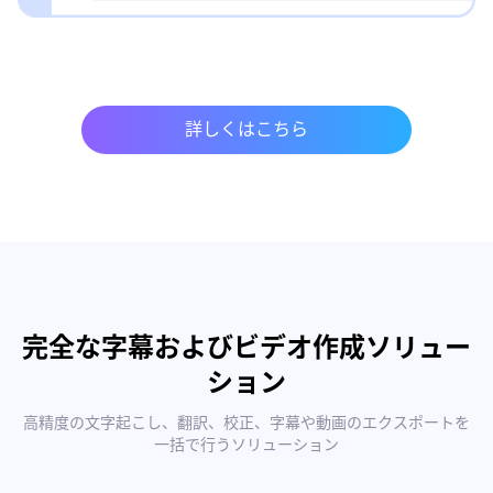
詳しくはこちら
完全な字幕およびビデオ作成ソリュー
ション
高精度の文字起こし、翻訳、校正、字幕や動画のエクスポートを
一括で行うソリューション