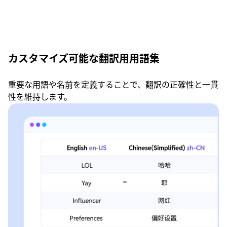
カスタマイズ可能な翻訳用用語集
重要な用語や名前を定義することで、翻訳の正確性と一貫
性を維持します。