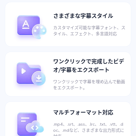
さまざまな字幕スタイル
カスタマイズ可能な字幕フォント、ス
タイル、エフェクト、多言語対応
ワンクリックで完成したビデ
オ/字幕をエクスポート
ワンクリックで字幕を埋め込んで動画
をエクスポート。
マルチフォーマット対応
.mp4、.srt、.ass、.lrc、.txt、.vtt、.d
oc、.mdなど、さまざまな出力形式に