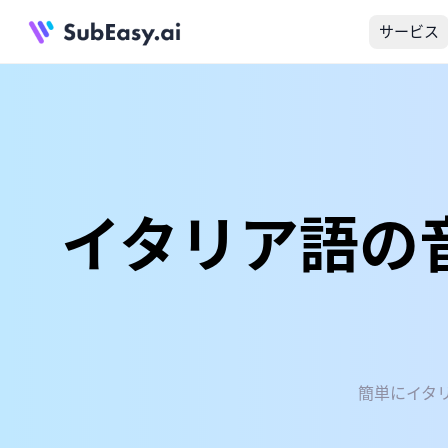
サービス
イタリア語の
簡単にイタ