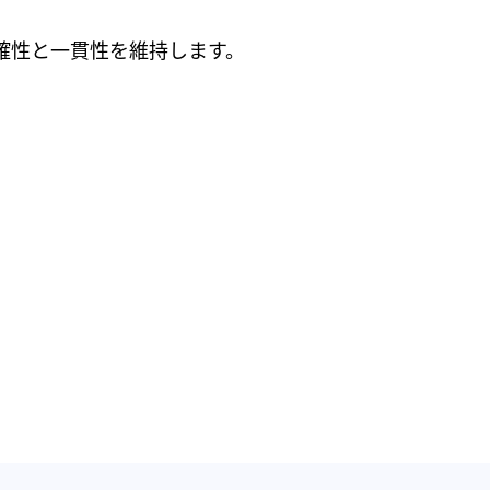
確性と一貫性を維持します。