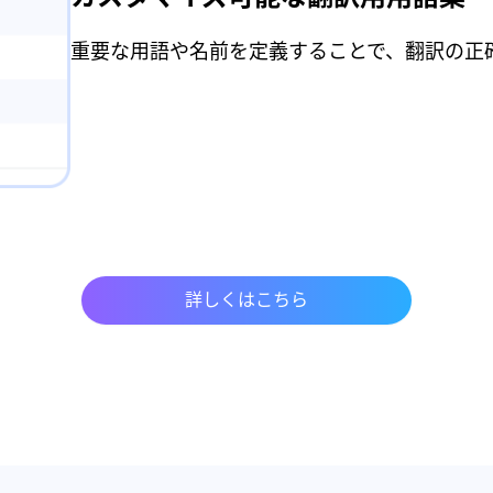
重要な用語や名前を定義することで、翻訳の正
詳しくはこちら