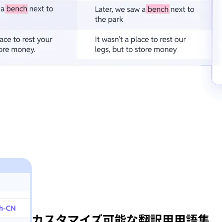
カスタマイズ可能な翻訳用用語集