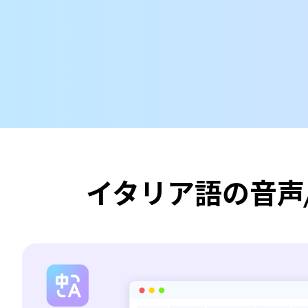
イタリア語の音声