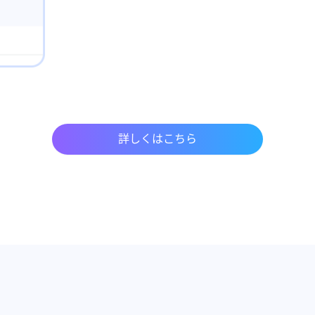
詳しくはこちら