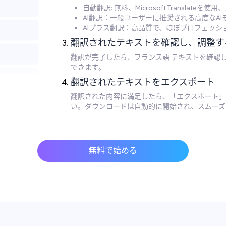
自動翻訳: 無料、Microsoft Translate
AI翻訳：一般ユーザーに推奨される高度なA
AIプラス翻訳：高品質で、ほぼプロフェッ
翻訳されたテキストを確認し、調整す
翻訳が完了したら、フランス語 テキストを確認
できます。
翻訳されたテキストをエクスポート
翻訳された内容に満足したら、「エクスポート」
い。ダウンロードは自動的に開始され、スムーズ
無料で始める