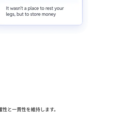
確性と一貫性を維持します。