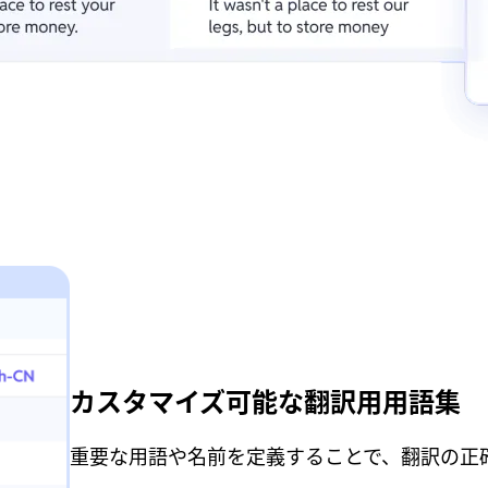
カスタマイズ可能な翻訳用用語集
重要な用語や名前を定義することで、翻訳の正