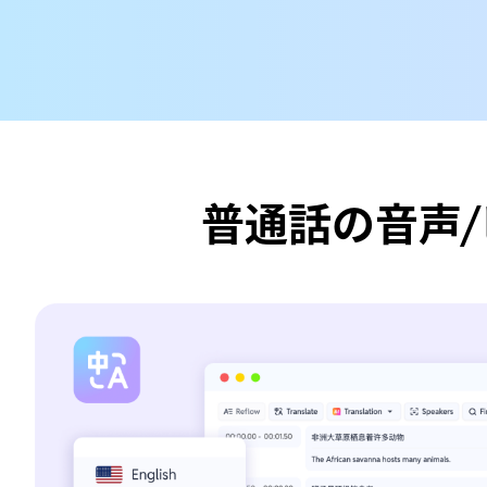
普通話の音声