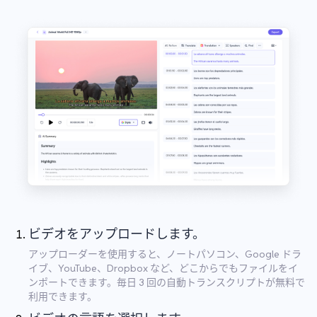
ビデオをアップロードします。
アップローダーを使用すると、ノートパソコン、Google ドラ
イブ、YouTube、Dropbox など、どこからでもファイルをイ
ンポートできます。毎日 3 回の自動トランスクリプトが無料で
利用できます。