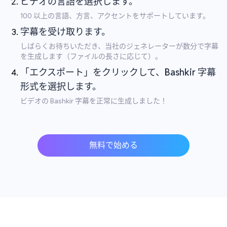
ビデオの言語を選択します。
100 以上の言語、方言、アクセントをサポートしています。
字幕を受け取ります。
しばらくお待ちいただき、当社のジェネレーターが数分で字幕
を生成します（ファイルの長さに応じて）。
「エクスポート」をクリックして、Bashkir 字幕
形式を選択します。
ビデオの Bashkir 字幕を正常に生成しました！
無料で始める