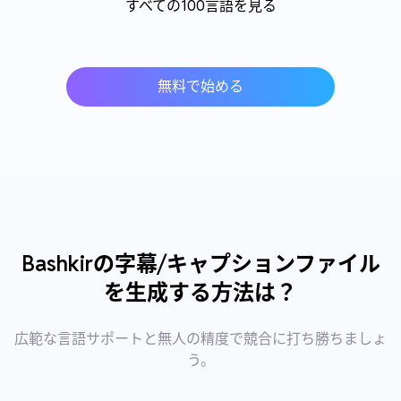
すべての100言語を見る
無料で始める
Bashkirの字幕/キャプションファイル
を生成する方法は？
広範な言語サポートと無人の精度で競合に打ち勝ちましょ
う。