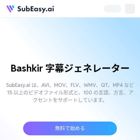
Bashkir 字幕ジェネレーター
SubEasy.ai は、AVI、MOV、FLV、WMV、QT、MP4 など
15 以上のビデオファイル形式と、100 の言語、方言、ア
クセントをサポートしています。
無料で始める