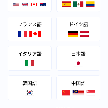
フランス語
ドイツ語
イタリア語
日本語
韓国語
中国語