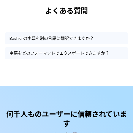
よくある質問
Bashkirの字幕を別の言語に翻訳できますか？
字幕をどのフォーマットでエクスポートできますか？
何千人ものユーザーに信頼されていま
す