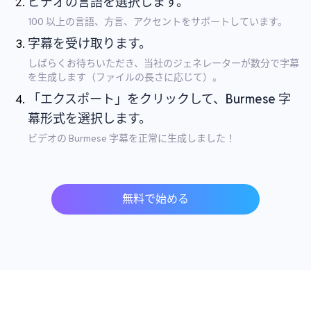
ビデオの言語を選択します。
100 以上の言語、方言、アクセントをサポートしています。
字幕を受け取ります。
しばらくお待ちいただき、当社のジェネレーターが数分で字幕
を生成します（ファイルの長さに応じて）。
「エクスポート」をクリックして、Burmese 字
幕形式を選択します。
ビデオの Burmese 字幕を正常に生成しました！
無料で始める