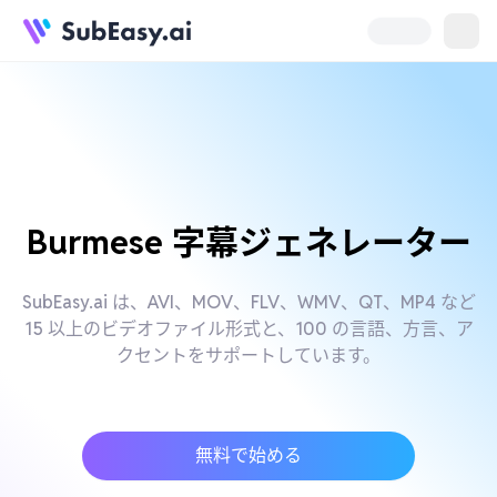
Burmese 字幕ジェネレーター
SubEasy.ai は、AVI、MOV、FLV、WMV、QT、MP4 など
15 以上のビデオファイル形式と、100 の言語、方言、ア
クセントをサポートしています。
無料で始める