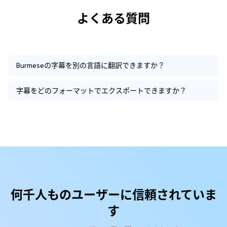
よくある質問
Burmeseの字幕を別の言語に翻訳できますか？
字幕をどのフォーマットでエクスポートできますか？
何千人ものユーザーに信頼されていま
す