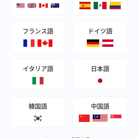
フランス語
ドイツ語
イタリア語
日本語
韓国語
中国語