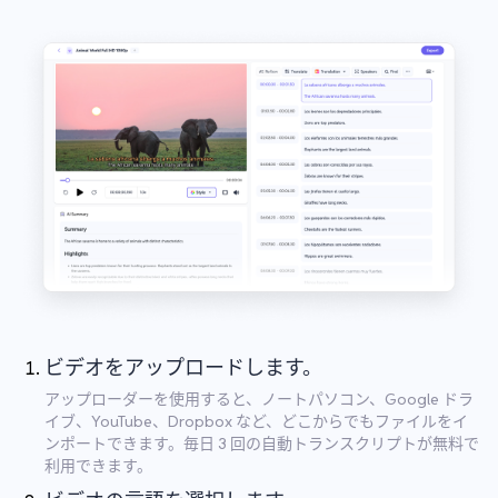
ビデオをアップロードします。
アップローダーを使用すると、ノートパソコン、Google ドラ
イブ、YouTube、Dropbox など、どこからでもファイルをイ
ンポートできます。毎日 3 回の自動トランスクリプトが無料で
利用できます。