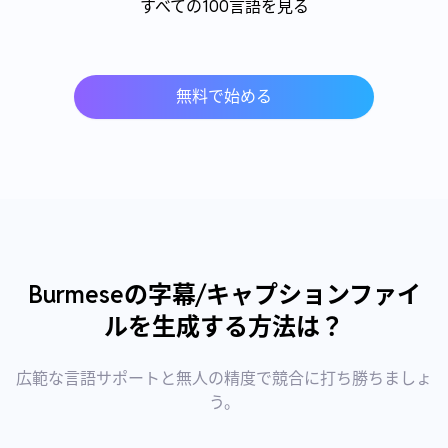
すべての100言語を見る
無料で始める
Burmeseの字幕/キャプションファイ
ルを生成する方法は？
広範な言語サポートと無人の精度で競合に打ち勝ちましょ
う。