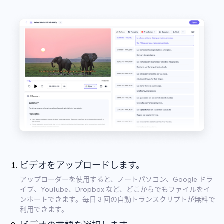
ビデオをアップロードします。
アップローダーを使用すると、ノートパソコン、Google ドラ
イブ、YouTube、Dropbox など、どこからでもファイルをイ
ンポートできます。毎日 3 回の自動トランスクリプトが無料で
利用できます。