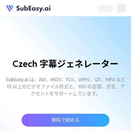
Czech 字幕ジェネレーター
SubEasy.ai は、AVI、MOV、FLV、WMV、QT、MP4 など
15 以上のビデオファイル形式と、100 の言語、方言、ア
クセントをサポートしています。
無料で始める