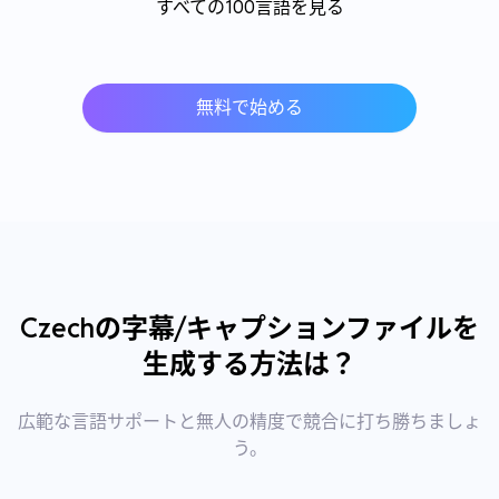
すべての100言語を見る
無料で始める
Czechの字幕/キャプションファイルを
生成する方法は？
広範な言語サポートと無人の精度で競合に打ち勝ちましょ
う。