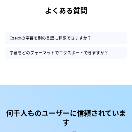
よくある質問
Czechの字幕を別の言語に翻訳できますか？
字幕をどのフォーマットでエクスポートできますか？
何千人ものユーザーに信頼されていま
す