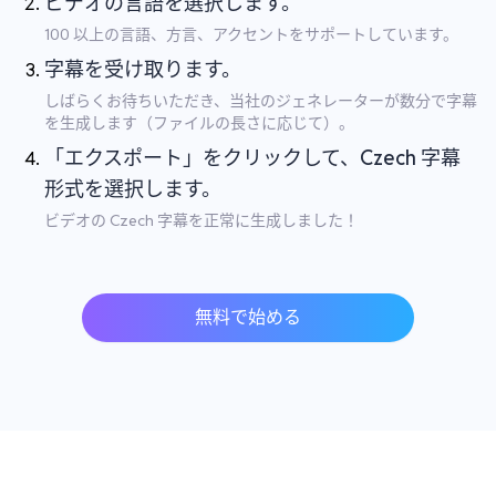
ビデオの言語を選択します。
100 以上の言語、方言、アクセントをサポートしています。
字幕を受け取ります。
しばらくお待ちいただき、当社のジェネレーターが数分で字幕
を生成します（ファイルの長さに応じて）。
「エクスポート」をクリックして、Czech 字幕
形式を選択します。
ビデオの Czech 字幕を正常に生成しました！
無料で始める