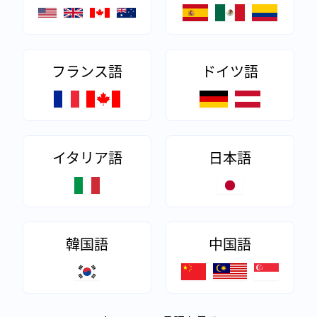
フランス語
ドイツ語
イタリア語
日本語
韓国語
中国語