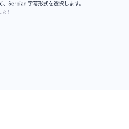
Serbian 字幕形式を選択します。
ました！