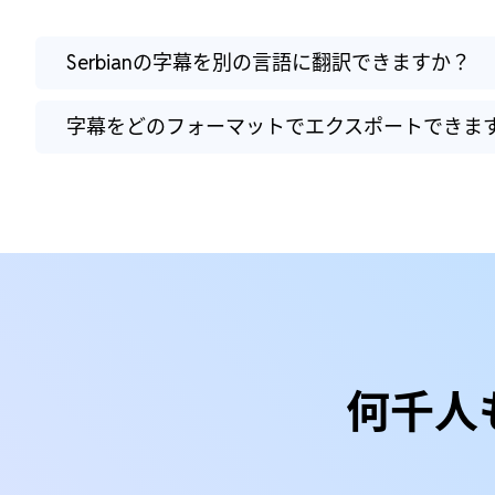
Serbianの字幕を別の言語に翻訳できますか？
字幕をどのフォーマットでエクスポートできま
何千人