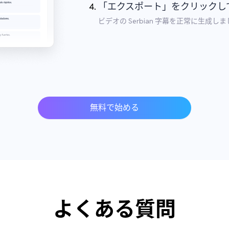
「エクスポート」をクリックして、
ビデオの Serbian 字幕を正常に生成し
無料で始める
よくある質問