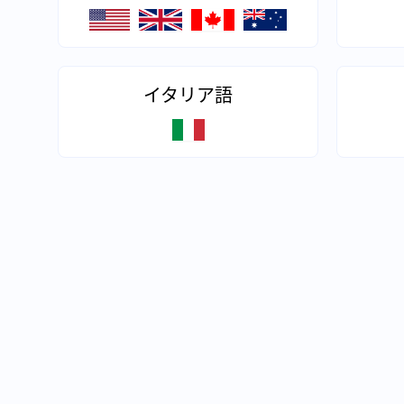
イタリア語