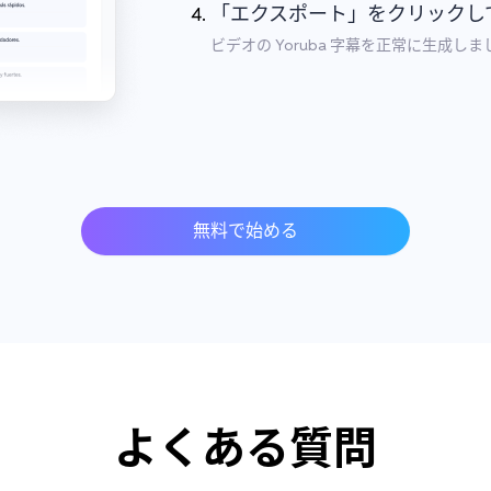
「エクスポート」をクリックして、
ビデオの Yoruba 字幕を正常に生成し
無料で始める
よくある質問