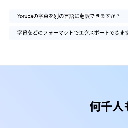
Yorubaの字幕を別の言語に翻訳できますか？
字幕をどのフォーマットでエクスポートできま
何千人