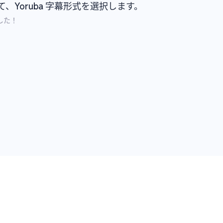
Yoruba 字幕形式を選択します。
ました！