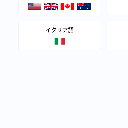
イタリア語