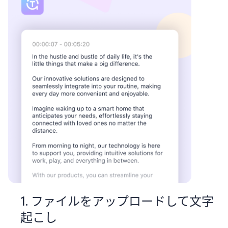
1. ファイルをアップロードして文字
起こし