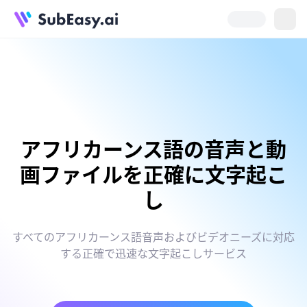
アフリカーンス語の音声と動
画ファイルを正確に文字起こ
し
すべてのアフリカーンス語音声およびビデオニーズに対応
する正確で迅速な文字起こしサービス