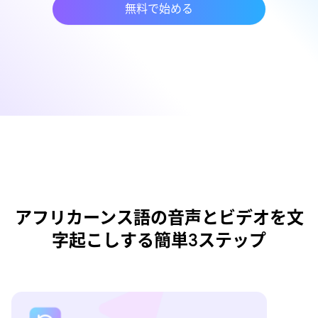
無料で始める
アフリカーンス語の音声とビデオを文
字起こしする簡単3ステップ