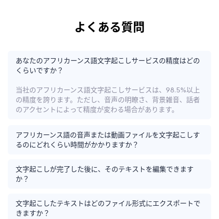
よくある質問
あなたのアフリカーンス語文字起こしサービスの精度はどの
くらいですか？
当社のアフリカーンス語文字起こしサービスは、98.5%以上
の精度を誇ります。ただし、音声の明瞭さ、背景雑音、話者
のアクセントによって精度が変わる場合があります。
アフリカーンス語の音声または動画ファイルを文字起こしす
るのにどれくらい時間がかかりますか？
文字起こしが完了した後に、そのテキストを編集できます
か？
文字起こしたテキストはどのファイル形式にエクスポートで
きますか？