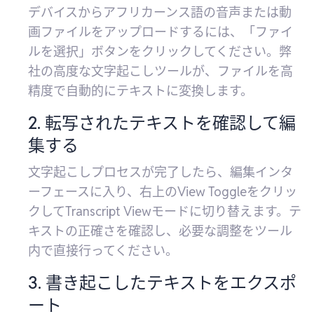
デバイスからアフリカーンス語の音声または動
画ファイルをアップロードするには、「ファイ
ルを選択」ボタンをクリックしてください。弊
社の高度な文字起こしツールが、ファイルを高
精度で自動的にテキストに変換します。
2. 転写されたテキストを確認して編
集する
文字起こしプロセスが完了したら、編集インタ
ーフェースに入り、右上のView Toggleをクリッ
クしてTranscript Viewモードに切り替えます。テ
キストの正確さを確認し、必要な調整をツール
内で直接行ってください。
3. 書き起こしたテキストをエクスポ
ート