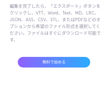
編集を完了したら、「エクスポート」ボタンを
クリックし、VTT、Word、Text、MD、LRC、
JSON、ASS、CSV、STL、またはPDFなどのオ
プションから希望のファイル形式を選択してく
ださい。ファイルはすぐにダウンロード可能で
す。
無料で始める