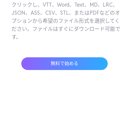
クリックし、VTT、Word、Text、MD、LRC、
JSON、ASS、CSV、STL、またはPDFなどのオ
プションから希望のファイル形式を選択してく
ださい。ファイルはすぐにダウンロード可能で
す。
無料で始める