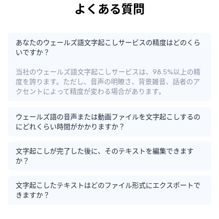
よくある質問
あなたのウェールズ語文字起こしサービスの精度はどのくら
いですか？
当社のウェールズ語文字起こしサービスは、98.5%以上の精
度を誇ります。ただし、音声の明瞭さ、背景雑音、話者のア
クセントによって精度が変わる場合があります。
ウェールズ語の音声または動画ファイルを文字起こしするの
にどれくらい時間がかかりますか？
文字起こしが完了した後に、そのテキストを編集できます
か？
文字起こしたテキストはどのファイル形式にエクスポートで
きますか？