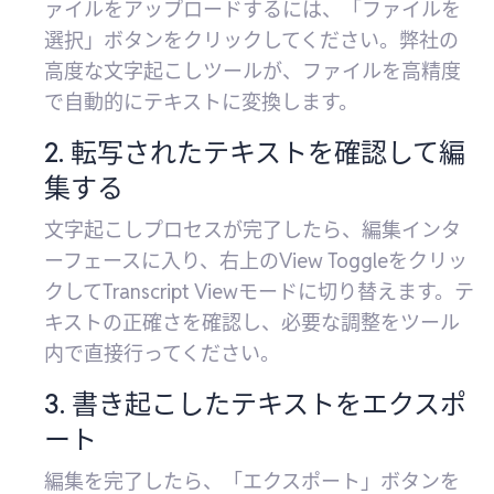
ァイルをアップロードするには、「ファイルを
選択」ボタンをクリックしてください。弊社の
高度な文字起こしツールが、ファイルを高精度
で自動的にテキストに変換します。
2. 転写されたテキストを確認して編
集する
文字起こしプロセスが完了したら、編集インタ
ーフェースに入り、右上のView Toggleをクリッ
クしてTranscript Viewモードに切り替えます。テ
キストの正確さを確認し、必要な調整をツール
内で直接行ってください。
3. 書き起こしたテキストをエクスポ
ート
編集を完了したら、「エクスポート」ボタンを