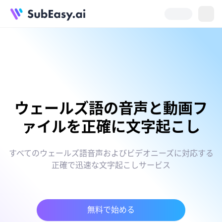
ウェールズ語の音声と動画フ
ァイルを正確に文字起こし
すべてのウェールズ語音声およびビデオニーズに対応する
正確で迅速な文字起こしサービス
無料で始める