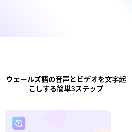
ウェールズ語の音声とビデオを文字起
こしする簡単3ステップ