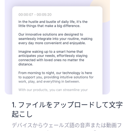
1. ファイルをアップロードして文字
起こし
デバイスからウェールズ語の音声または動画フ