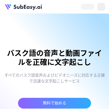
バスク語の音声と動画ファイ
ルを正確に文字起こし
すべてのバスク語音声およびビデオニーズに対応する正確
で迅速な文字起こしサービス
無料で始める