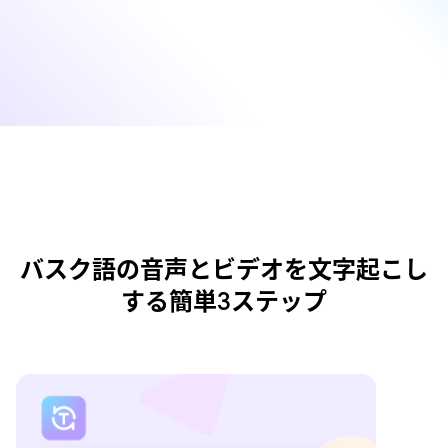
バスク語の音声とビデオを文字起こし
する簡単3ステップ