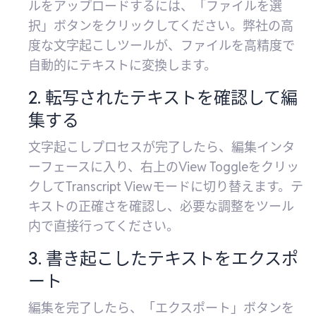
ルをアップロードするには、「ファイルを選
択」ボタンをクリックしてください。弊社の高
度な文字起こしツールが、ファイルを高精度で
自動的にテキストに変換します。
2. 転写されたテキストを確認して編
集する
文字起こしプロセスが完了したら、編集インタ
ーフェースに入り、右上のView Toggleをクリッ
クしてTranscript Viewモードに切り替えます。テ
キストの正確さを確認し、必要な調整をツール
内で直接行ってください。
3. 書き起こしたテキストをエクスポ
ート
編集を完了したら、「エクスポート」ボタンを