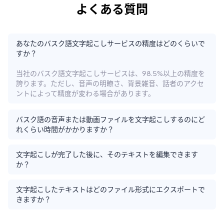
よくある質問
あなたのバスク語文字起こしサービスの精度はどのくらいで
すか？
当社のバスク語文字起こしサービスは、98.5%以上の精度を
誇ります。ただし、音声の明瞭さ、背景雑音、話者のアクセ
ントによって精度が変わる場合があります。
バスク語の音声または動画ファイルを文字起こしするのにど
れくらい時間がかかりますか？
文字起こしが完了した後に、そのテキストを編集できます
か？
文字起こしたテキストはどのファイル形式にエクスポートで
きますか？