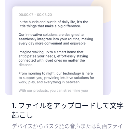
1. ファイルをアップロードして文字
起こし
デバイスからバスク語の音声または動画ファイ