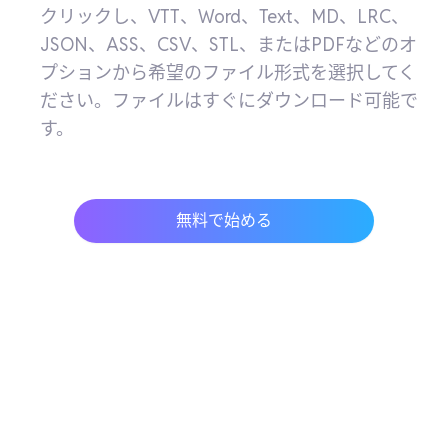
クリックし、VTT、Word、Text、MD、LRC、
JSON、ASS、CSV、STL、またはPDFなどのオ
プションから希望のファイル形式を選択してく
ださい。ファイルはすぐにダウンロード可能で
す。
無料で始める