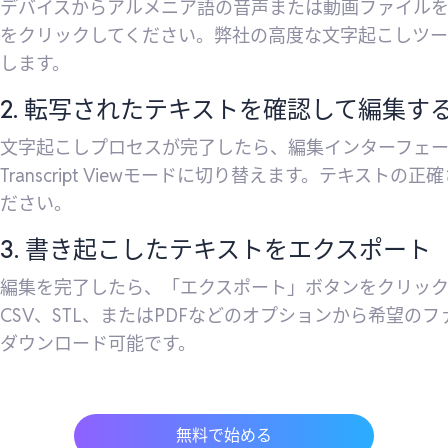
デバイスからアルメニア語の音声または動画ファイル
をクリックしてください。弊社の高度な文字起こしツ
します。
2. 転写されたテキストを確認して編集す
文字起こしプロセスが完了したら、編集インターフェースに入
Transcript Viewモードに切り替えます。テキス
ださい。
3. 書き起こしたテキストをエクスポート
編集を完了したら、「エクスポート」ボタンをクリックし、VT
CSV、STL、またはPDFなどのオプションから希望
ダウンロード可能です。
無料で始める