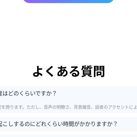
よくある質問
度はどのくらいですか？
精度を誇ります。ただし、音声の明瞭さ、背景雑音、話者のアクセントに
起こしするのにどれくらい時間がかかりますか？