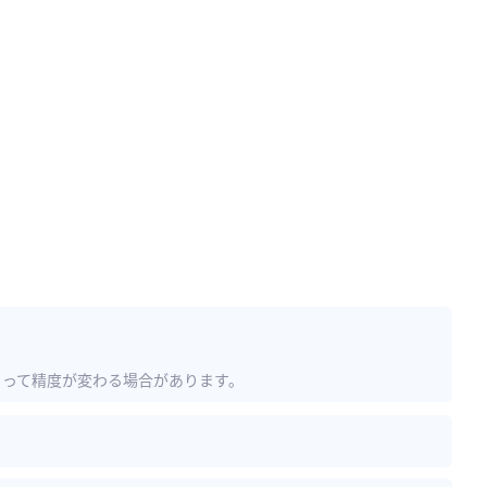
よって精度が変わる場合があります。