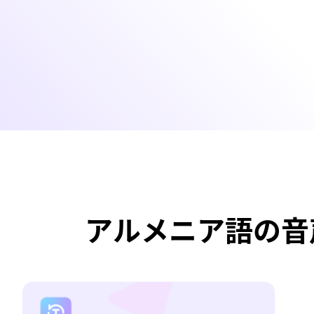
アルメニア語の音