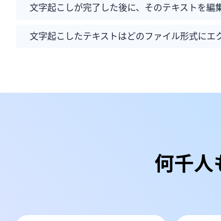
文字起こしが完了した後に、そのテキストを編
文字起こしたテキストはどのファイル形式にエ
何千人