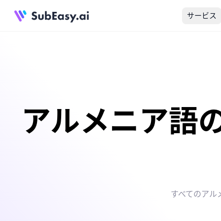
サービス
アルメニア語
すべてのアル