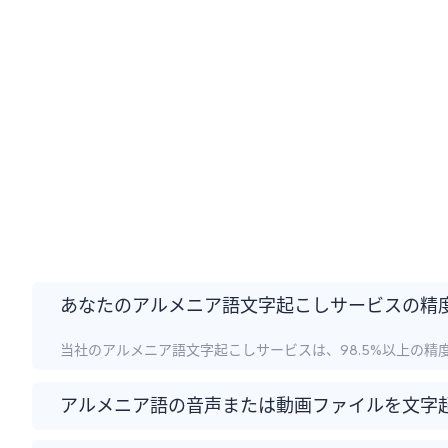
あなたのアルメニア語文字起こしサービスの精
当社のアルメニア語文字起こしサービスは、98.5%以上の
アルメニア語の音声または動画ファイルを文字