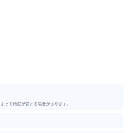
によって精度が変わる場合があります。