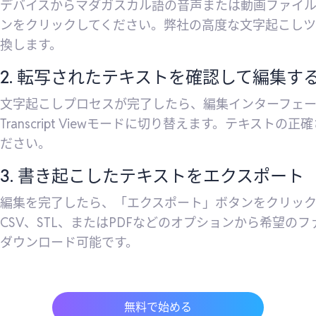
デバイスからマダガスカル語の音声または動画ファイ
ンをクリックしてください。弊社の高度な文字起こし
換します。
2. 転写されたテキストを確認して編集す
文字起こしプロセスが完了したら、編集インターフェースに入
Transcript Viewモードに切り替えます。テキス
ださい。
3. 書き起こしたテキストをエクスポート
編集を完了したら、「エクスポート」ボタンをクリックし、VT
CSV、STL、またはPDFなどのオプションから希望
ダウンロード可能です。
無料で始める