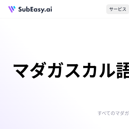
サービス
マダガスカル
すべてのマダ