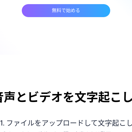
無料で始める
音声とビデオを文字起こし
1. ファイルをアップロードして文字起こ