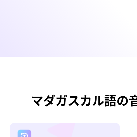
マダガスカル語の