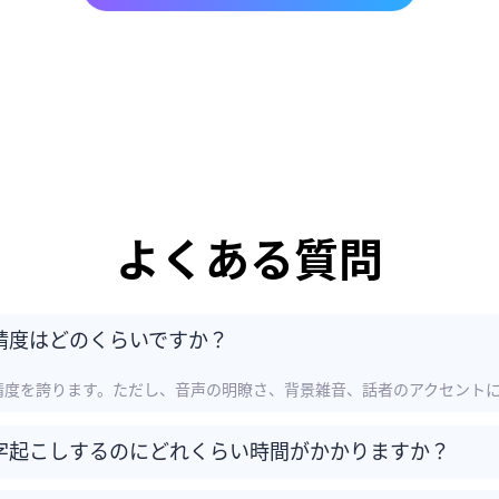
よくある質問
精度はどのくらいですか？
の精度を誇ります。ただし、音声の明瞭さ、背景雑音、話者のアクセント
字起こしするのにどれくらい時間がかかりますか？