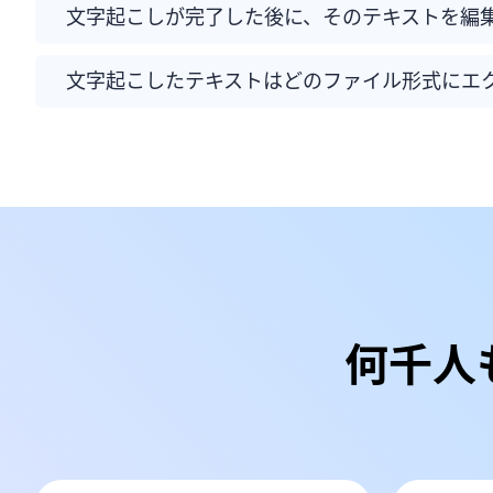
文字起こしが完了した後に、そのテキストを編
文字起こしたテキストはどのファイル形式にエ
何千人