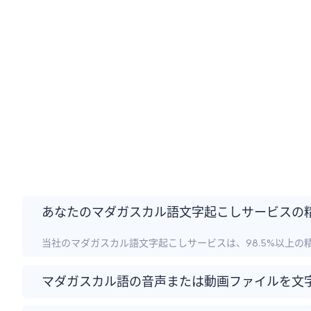
あなたのマダガスカル語文字起こしサービスの
当社のマダガスカル語文字起こしサービスは、98.5%以上
マダガスカル語の音声または動画ファイルを文