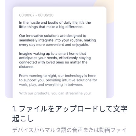
1. ファイルをアップロードして文字
起こし
デバイスからマルタ語の音声または動画ファイ