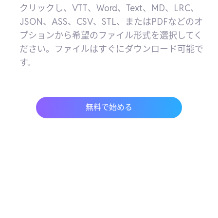
クリックし、VTT、Word、Text、MD、LRC、
JSON、ASS、CSV、STL、またはPDFなどのオ
プションから希望のファイル形式を選択してく
ださい。ファイルはすぐにダウンロード可能で
す。
無料で始める