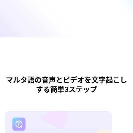
マルタ語の音声とビデオを文字起こし
する簡単3ステップ