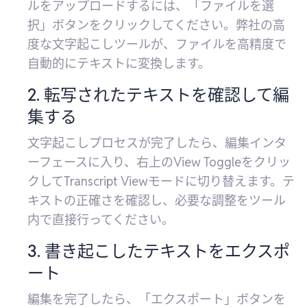
ルをアップロードするには、「ファイルを選
択」ボタンをクリックしてください。弊社の高
度な文字起こしツールが、ファイルを高精度で
自動的にテキストに変換します。
2. 転写されたテキストを確認して編
集する
文字起こしプロセスが完了したら、編集インタ
ーフェースに入り、右上のView Toggleをクリッ
クしてTranscript Viewモードに切り替えます。テ
キストの正確さを確認し、必要な調整をツール
内で直接行ってください。
3. 書き起こしたテキストをエクスポ
ート
編集を完了したら、「エクスポート」ボタンを