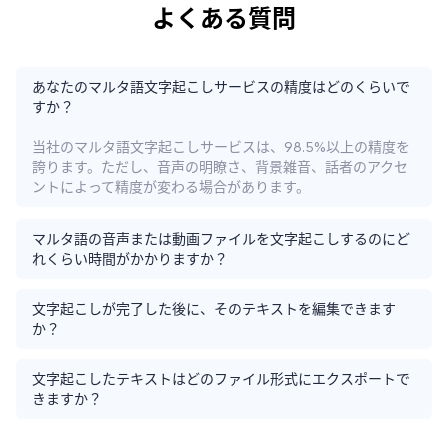
よくある質問
あなたのマルタ語文字起こしサービスの精度はどのくらいで
すか？
当社のマルタ語文字起こしサービスは、98.5%以上の精度を
誇ります。ただし、音声の明瞭さ、背景雑音、話者のアクセ
ントによって精度が変わる場合があります。
マルタ語の音声または動画ファイルを文字起こしするのにど
れくらい時間がかかりますか？
文字起こしが完了した後に、そのテキストを編集できます
か？
文字起こしたテキストはどのファイル形式にエクスポートで
きますか？