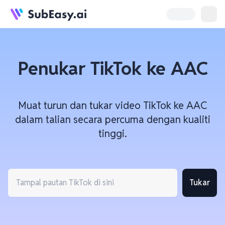
Penukar TikTok ke AAC
Muat turun dan tukar video TikTok ke AAC
dalam talian secara percuma dengan kualiti
tinggi.
Tukar