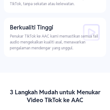
TikTok, tanpa sekatan atau kelewatan.
Berkualiti Tinggi
Penukar TikTok ke AAC kami memastikan semua fail
audio mengekalkan kualiti asal, menawarkan
pengalaman mendengar yang unggul.
3 Langkah Mudah untuk Menukar
Video TikTok ke AAC