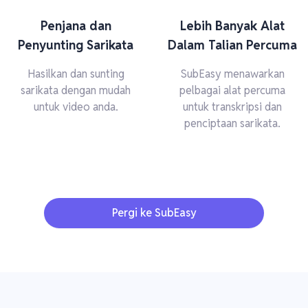
Penjana dan
Lebih Banyak Alat
Penyunting Sarikata
Dalam Talian Percuma
Hasilkan dan sunting
SubEasy menawarkan
sarikata dengan mudah
pelbagai alat percuma
untuk video anda.
untuk transkripsi dan
penciptaan sarikata.
Pergi ke SubEasy