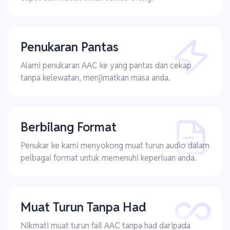
Penukaran Pantas
Alami penukaran AAC ke yang pantas dan cekap
tanpa kelewatan, menjimatkan masa anda.
Berbilang Format
Penukar ke kami menyokong muat turun audio dalam
pelbagai format untuk memenuhi keperluan anda.
Muat Turun Tanpa Had
Nikmati muat turun fail AAC tanpa had daripada