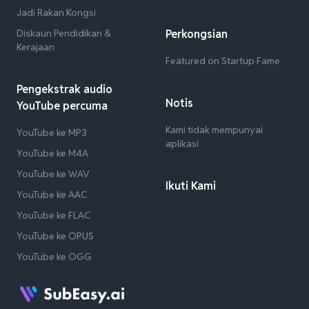
Jadi Rakan Kongsi
Diskaun Pendidikan &
Perkongsian
Kerajaan
Featured on Startup Fame
Pengekstrak audio
Notis
YouTube percuma
Kami tidak mempunyai
YouTube ke MP3
aplikasi
YouTube ke M4A
YouTube ke WAV
Ikuti Kami
YouTube ke AAC
YouTube ke FLAC
YouTube ke OPUS
YouTube ke OGG