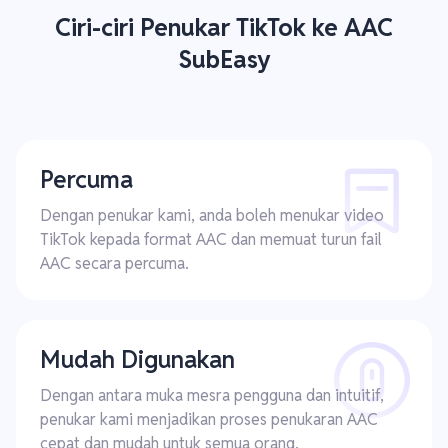
Ciri-ciri Penukar TikTok ke AAC
SubEasy
Percuma
Dengan penukar kami, anda boleh menukar video
TikTok kepada format AAC dan memuat turun fail
AAC secara percuma.
Mudah Digunakan
Dengan antara muka mesra pengguna dan intuitif,
penukar kami menjadikan proses penukaran AAC
cepat dan mudah untuk semua orang.