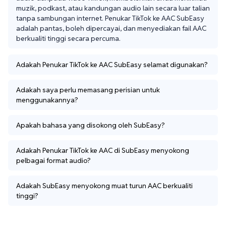
muzik, podkast, atau kandungan audio lain secara luar talian 
tanpa sambungan internet. Penukar TikTok ke AAC SubEasy 
adalah pantas, boleh dipercayai, dan menyediakan fail AAC 
berkualiti tinggi secara percuma.
Adakah Penukar TikTok ke AAC SubEasy selamat digunakan?
Adakah saya perlu memasang perisian untuk
menggunakannya?
Apakah bahasa yang disokong oleh SubEasy?
Adakah Penukar TikTok ke AAC di SubEasy menyokong
pelbagai format audio?
Adakah SubEasy menyokong muat turun AAC berkualiti
tinggi?