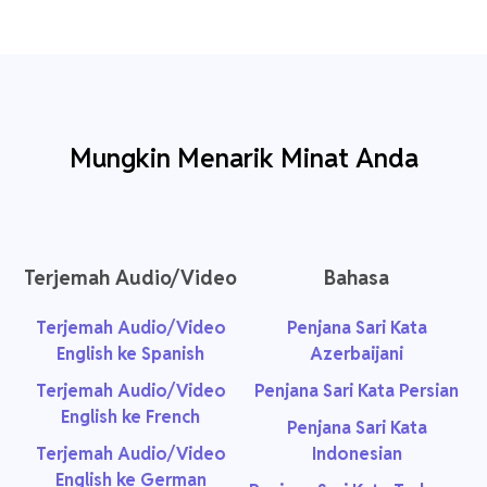
Mungkin Menarik Minat Anda
Terjemah Audio/Video
Bahasa
Terjemah Audio/Video
Penjana Sari Kata
English ke Spanish
Azerbaijani
Terjemah Audio/Video
Penjana Sari Kata Persian
English ke French
Penjana Sari Kata
Terjemah Audio/Video
Indonesian
English ke German