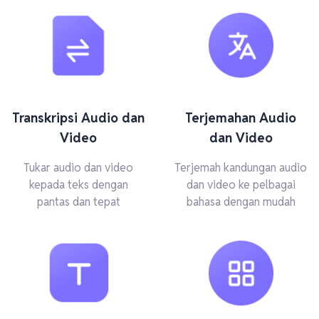
Transkripsi Audio dan
Terjemahan Audio
Video
dan Video
Tukar audio dan video
Terjemah kandungan audio
kepada teks dengan
dan video ke pelbagai
pantas dan tepat
bahasa dengan mudah