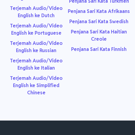
Penjana Sari Kata Turkmen
Terjemah Audio/Video
Penjana Sari Kata Afrikaans
English ke Dutch
Penjana Sari Kata Swedish
Terjemah Audio/Video
Penjana Sari Kata Haitian
English ke Portuguese
Creole
Terjemah Audio/Video
Penjana Sari Kata Finnish
English ke Russian
Terjemah Audio/Video
English ke Italian
Terjemah Audio/Video
English ke Simplified
Chinese