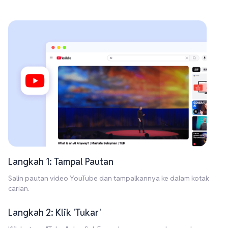
Langkah 1: Tampal Pautan
Salin pautan video YouTube dan tampalkannya ke dalam kotak
carian.
Langkah 2: Klik 'Tukar'