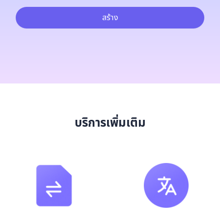
สร้าง
บริการเพิ่มเติม