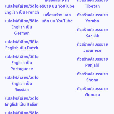
เครื่องสร้าง คำ
ตัวสร้างคำบรรยาย
แปลไฟล์เสียง/วิดีโอ
อธิบาย บน YouTube
Tibetan
English เป็น French
เครื่องสร้าง แฮช
ตัวสร้างคำบรรยาย
แปลไฟล์เสียง/วิดีโอ
แท็ก บน YouTube
Yoruba
English เป็น
ตัวสร้างคำบรรยาย
German
Kazakh
แปลไฟล์เสียง/วิดีโอ
ตัวสร้างคำบรรยาย
English เป็น Dutch
Javanese
แปลไฟล์เสียง/วิดีโอ
ตัวสร้างคำบรรยาย
English เป็น
Punjabi
Portuguese
ตัวสร้างคำบรรยาย
แปลไฟล์เสียง/วิดีโอ
Shona
English เป็น
ตัวสร้างคำบรรยาย
Russian
เวียดนาม
แปลไฟล์เสียง/วิดีโอ
English เป็น Italian
แปลไฟล์เสียง/วิดีโอ