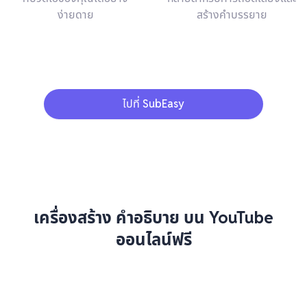
ง่ายดาย
สร้างคำบรรยาย
ไปที่ SubEasy
เครื่องสร้าง คำอธิบาย บน YouTube
ออนไลน์ฟรี