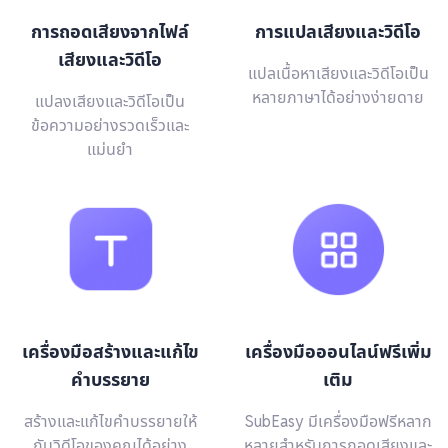
การถอดเสียงจากไฟล์
การแปลเสียงและวิดีโอ
เสียงและวิดีโอ
แปลเนื้อหาเสียงและวิดีโอเป็น
หลายภาษาได้อย่างง่ายดาย
แปลงเสียงและวิดีโอเป็น
ข้อความอย่างรวดเร็วและ
แม่นยำ
เครื่องมือสร้างและแก้ไข
เครื่องมือออนไลน์ฟรีเพิ่ม
คำบรรยาย
เติม
สร้างและแก้ไขคำบรรยายให้
SubEasy มีเครื่องมือฟรีหลาก
กับวิดีโอของคุณได้อย่าง
หลายสำหรับการถอดเสียงและ