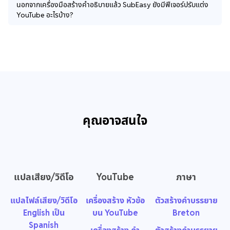
นอกจากเครื่องมือสร้างคำอธิบายแล้ว SubEasy ยังมีฟีเจอร์ปรับแต่ง
YouTube อะไรบ้าง?
คุณอาจสนใจ
แปลเสียง/วิดีโอ
YouTube
ภาษา
แปลไฟล์เสียง/วิดีโอ
เครื่องสร้าง หัวข้อ
ตัวสร้างคำบรรยาย
English เป็น
บน YouTube
Breton
Spanish