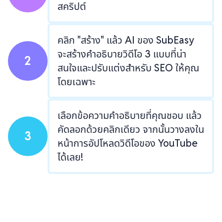
สคริปต์
คลิก "สร้าง" แล้ว AI ของ SubEasy
จะสร้างคำอธิบายวิดีโอ 3 แบบที่น่า
2
สนใจและปรับแต่งสำหรับ SEO ให้คุณ
โดยเฉพาะ
เลือกข้อความคำอธิบายที่คุณชอบ แล้ว
คัดลอกด้วยคลิกเดียว จากนั้นวางลงใน
3
หน้าการอัปโหลดวิดีโอของ YouTube
ได้เลย!