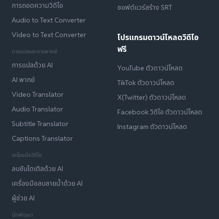
การถอดความวิดีโอ
ซอฟต์แวร์สร้าง SRT
Audio to Text Converter
Video to Text Converter
โปรแกรมดาวน์โหลดวิดีโอ
ฟรี
การแปลและการพากย์
การแปลด้วย AI
YouTube ตัวดาวน์โหลด
AI พากย์
TikTok ตัวดาวน์โหลด
Video Translator
X(Twitter) ตัวดาวน์โหลด
Audio Translator
Facebook วิดีโอ ตัวดาวน์โหลด
Subtitle Translator
Instagram ตัวดาวน์โหลด
Captions Translator
เครื่องมือวิดีโอ
ลบซับไตเติลด้วย AI
เครื่องมือลบลายน้ำด้วย AI
ผู้ช่วย AI
นักพัฒนา