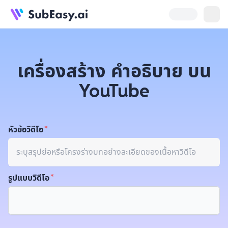
เครื่องสร้าง คำอธิบาย บน
YouTube
หัวข้อวิดีโอ
รูปแบบวิดีโอ