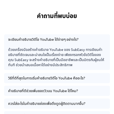
คำถามที่พบบ่อย
จะเขียนคำอธิบายวิดีโอ YouTube ได้ง่ายๆ อย่างไร?
ด้วยเครื่องมือสร้างคำอธิบาย YouTube ของ SubEasy การเขียนคำ
อธิบายที่ชัดเจนและน่าสนใจเป็นเรื่องง่าย เพียงกรอกหัวข้อวิดีโอของ
คุณ SubEasy จะสร้างคำอธิบายที่เป็นมืออาชีพและเป็นมิตรกับผู้ชมให้
ทันที ช่วยนำเสนอเนื้อหาได้อย่างมีประสิทธิภาพ
วิธีที่ดีที่สุดในการเริ่มคำอธิบายวิดีโอ YouTube คืออะไร?
คำอธิบายที่ดีช่วยเพิ่มยอดวิวบน YouTube ได้ไหม?
ควรใส่อะไรในคำอธิบายช่องเพื่อดึงดูดผู้ติดตามมากขึ้น?