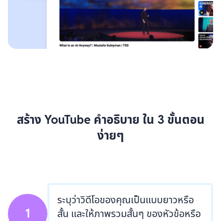
สร้าง YouTube คำอธิบาย ใน 3 ขั้นตอน
ง่ายๆ
ระบุว่าวิดีโอของคุณเป็นแบบยาวหรือ
1
สั้น และให้ภาพรวมสั้นๆ ของหัวข้อหรือ