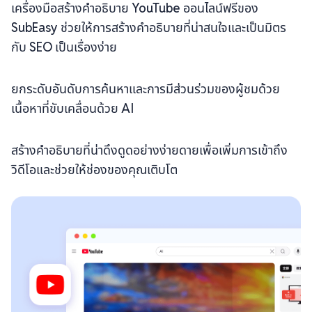
เครื่องมือสร้างคำอธิบาย YouTube ออนไลน์ฟรีของ
SubEasy ช่วยให้การสร้างคำอธิบายที่น่าสนใจและเป็นมิตร
กับ SEO เป็นเรื่องง่าย
ยกระดับอันดับการค้นหาและการมีส่วนร่วมของผู้ชมด้วย
เนื้อหาที่ขับเคลื่อนด้วย AI
สร้างคำอธิบายที่น่าดึงดูดอย่างง่ายดายเพื่อเพิ่มการเข้าถึง
วิดีโอและช่วยให้ช่องของคุณเติบโต