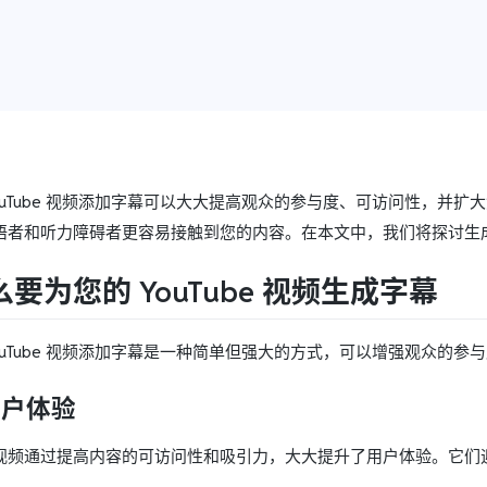
YouTube 视频添加字幕可以大大提高观众的参与度、可访问性，并
者和听力障碍者更容易接触到您的内容。在本文中，我们将探讨生成 SR
要为您的 YouTube 视频生成字幕
YouTube 视频添加字幕是一种简单但强大的方式，可以增强观众的
用户体验
视频通过提高内容的可访问性和吸引力，大大提升了用户体验。它们