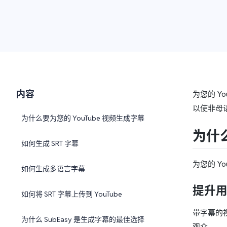
内容
为您的 
以使非母语
为什么要为您的 YouTube 视频生成字幕
为什么
如何生成 SRT 字幕
为您的 
如何生成多语言字幕
提升
如何将 SRT 字幕上传到 YouTube
带字幕的
为什么 SubEasy 是生成字幕的最佳选择
观众。