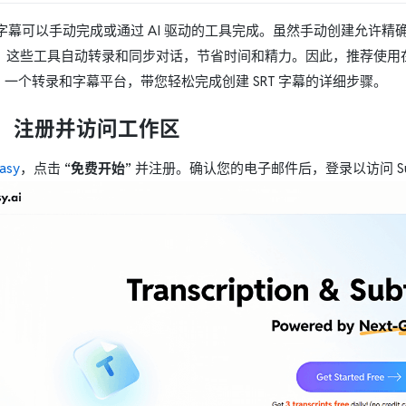
RT 字幕可以手动完成或通过 AI 驱动的工具完成。虽然手动创建允
。这些工具自动转录和同步对话，节省时间和精力。因此，推荐使用在线
，一个转录和字幕平台，带您轻松完成创建 SRT 字幕的详细步骤。
1：注册并访问工作区
asy
，点击
“免费开始”
并注册。确认您的电子邮件后，登录以访问 Su