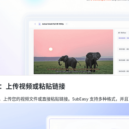
2：上传视频或粘贴链接
，上传您的视频文件或直接粘贴链接。SubEasy 支持多种格式，并