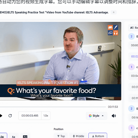
asy 将自动为您的视频生成字幕。您可以手动编辑字幕以调整时间和措