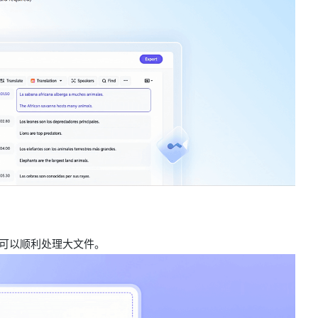
且可以顺利处理大文件。