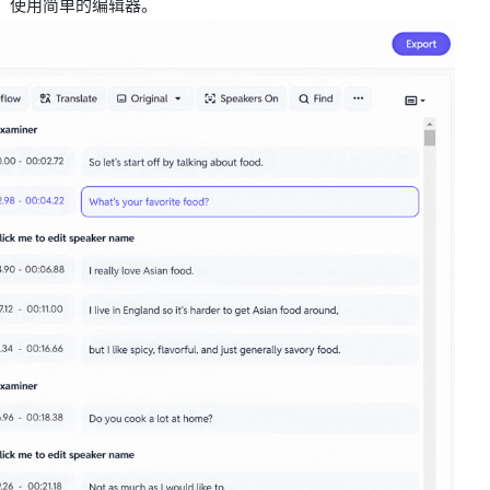
辞，使用简单的编辑器。