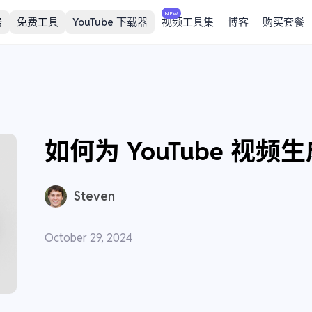
NEW
务
免费工具
YouTube 下载器
视频工具集
博客
购买套餐
如何为 YouTube 视频生
Steven
October 29, 2024