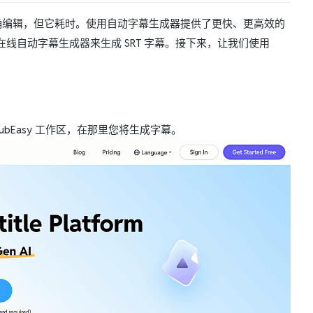
许精确编辑，但它耗时。使用自动字幕生成器提供了更快、更高效的
自动字幕生成器来生成 SRT 字幕。接下来，让我们使用
bEasy 工作区，在那里您将生成字幕。