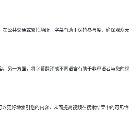
。在公共交通或繁忙场所，字幕有助于保持参与度，确保观众无
容。另一方面，将字幕翻译成不同语言有助于非母语者与您的视
可以更好地索引您的内容，从而提高视频在搜索结果中的可见性