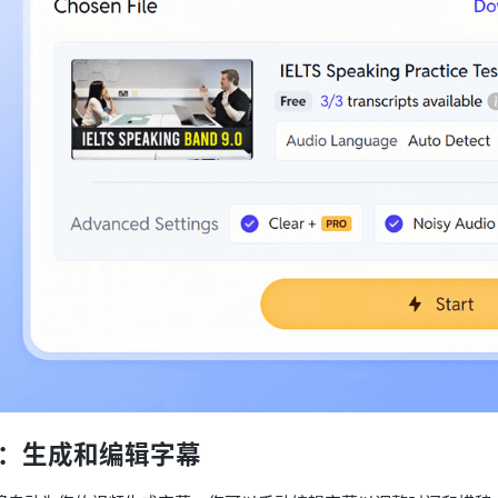
4：生成和编辑字幕