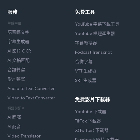
服務
免費工具
生成字幕
YouTube 字幕下載工具
語音轉文字
YouTube 標題產生器
字幕生成器
字幕轉換器
AI 影片 OCR
Podcast Transcript
AI 文稿匹配
合併字幕
音訊轉寫
VTT 生成器
影片轉寫
SRT 生成器
Audio to Text Converter
Video to Text Converter
免費影片下載器
翻譯與配音
YouTube 下載器
AI 翻譯
TikTok 下載器
AI 配音
X(Twitter) 下載器
Video Translator
Facebook 影片 下載器