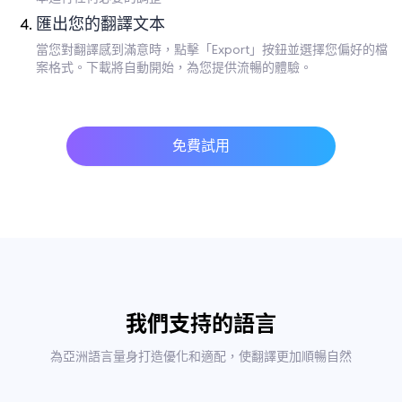
匯出您的翻譯文本
當您對翻譯感到滿意時，點擊「Export」按鈕並選擇您偏好的檔
案格式。下載將自動開始，為您提供流暢的體驗。
免費試用
我們支持的語言
為亞洲語言量身打造優化和適配，使翻譯更加順暢自然