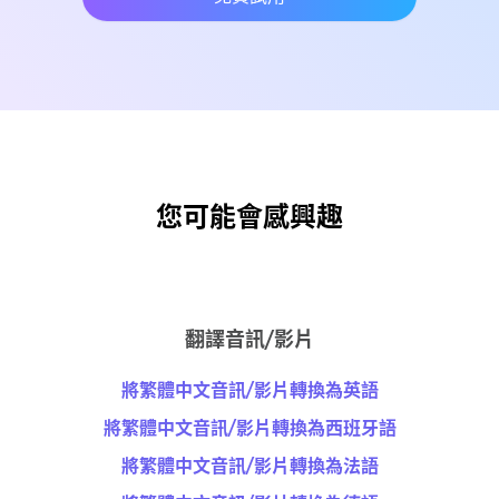
您可能會感興趣
翻譯音訊/影片
將繁體中文音訊/影片轉換為英語
將繁體中文音訊/影片轉換為西班牙語
將繁體中文音訊/影片轉換為法語