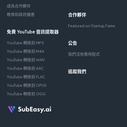
成為合作夥伴
教育和政府優惠
合作夥伴
Featured on Startup Fame
免費 YouTube 音訊提取器
YouTube 轉換到 MP3
公告
YouTube 轉換到 M4A
我們沒有應用程式
YouTube 轉換到 WAV
YouTube 轉換到 AAC
追蹤我們
YouTube 轉換到 FLAC
YouTube 轉換到 OPUS
YouTube 轉換到 OGG