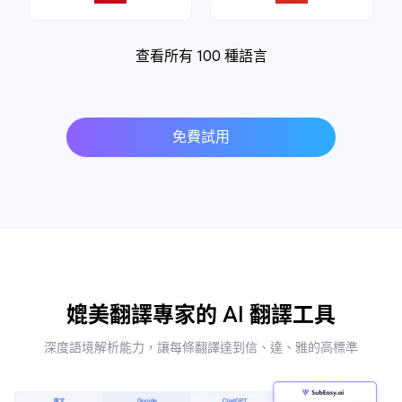
查看所有 100 種語言
免費試用
媲美翻譯專家的 AI 翻譯工具
深度語境解析能力，讓每條翻譯達到信、達、雅的高標準