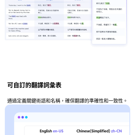
可自訂的翻譯詞彙表
通過定義關鍵術語和名稱，確保翻譯的準確性和一致性。