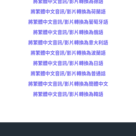
將繁體中文音訊/影片轉換為德語
將繁體中文音訊/影片轉換為荷蘭語
將繁體中文音訊/影片轉換為葡萄牙語
將繁體中文音訊/影片轉換為俄語
將繁體中文音訊/影片轉換為意大利語
將繁體中文音訊/影片轉換為波蘭語
將繁體中文音訊/影片轉換為日語
將繁體中文音訊/影片轉換為普通話
將繁體中文音訊/影片轉換為簡體中文
將繁體中文音訊/影片轉換為韓語