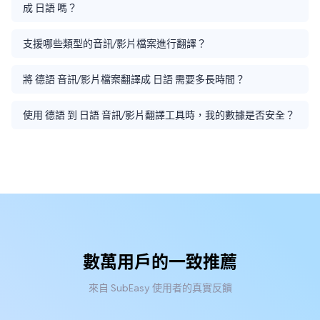
成 日語 嗎？
支援哪些類型的音訊/影片檔案進行翻譯？
將 德語 音訊/影片檔案翻譯成 日語 需要多長時間？
使用 德語 到 日語 音訊/影片翻譯工具時，我的數據是否安全？
數萬用戶的一致推薦
來自 SubEasy 使用者的真實反饋