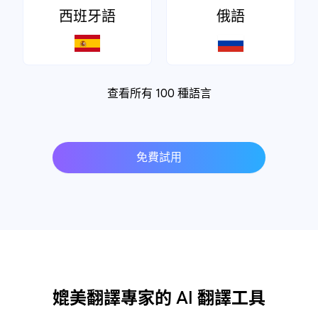
西班牙語
俄語
查看所有 100 種語言
免費試用
媲美翻譯專家的 AI 翻譯工具