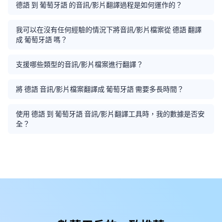
德語 到 葡萄牙語 的音訊/影片翻譯過程是如何運作的？
我可以在沒有任何經驗的情況下將音訊/影片檔案從 德語 翻譯
成 葡萄牙語 嗎？
支援哪些類型的音訊/影片檔案進行翻譯？
將 德語 音訊/影片檔案翻譯成 葡萄牙語 需要多長時間？
使用 德語 到 葡萄牙語 音訊/影片翻譯工具時，我的數據是否安
全？