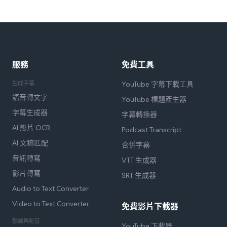
服務
免費工具
生成字幕
YouTube 字幕下載工具
語音轉文字
YouTube 標題產生器
字幕生成器
字幕轉換器
AI 影片 OCR
Podcast Transcript
AI 文稿匹配
合併字幕
音訊轉寫
VTT 生成器
影片轉寫
SRT 生成器
Audio to Text Converter
Video to Text Converter
免費影片下載器
翻譯與配音
YouTube 下載器