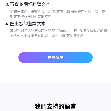
審查並調整翻譯文本
翻譯完成後，請檢查 葡萄牙語 文本以確保準確性。您可以直接
對文本進行任何必要的調整。
匯出您的翻譯文本
當您對翻譯感到滿意時，點擊「Export」按鈕並選擇您偏好的檔
案格式。下載將自動開始，為您提供流暢的體驗。
免費試用
我們支持的語言