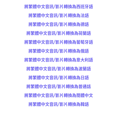
將繁體中文音訊/影片轉換為西班牙語
將繁體中文音訊/影片轉換為法語
將繁體中文音訊/影片轉換為德語
將繁體中文音訊/影片轉換為荷蘭語
將繁體中文音訊/影片轉換為葡萄牙語
將繁體中文音訊/影片轉換為俄語
將繁體中文音訊/影片轉換為意大利語
將繁體中文音訊/影片轉換為波蘭語
將繁體中文音訊/影片轉換為日語
將繁體中文音訊/影片轉換為普通話
將繁體中文音訊/影片轉換為簡體中文
將繁體中文音訊/影片轉換為韓語