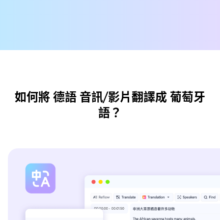
如何將 德語 音訊/影片翻譯成 葡萄牙
語？