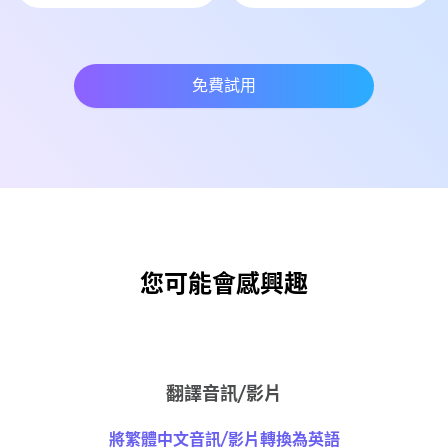
免費試用
您可能會感興趣
翻譯音訊/影片
將繁體中文音訊/影片轉換為英語