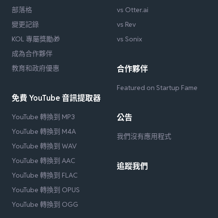
部落格
vs Otter.ai
變更記錄
vs Rev
KOL 專屬獎勵🎁
vs Sonix
成為合作夥伴
教育和政府優惠
合作夥伴
Featured on Startup Fame
免費 YouTube 音訊提取器
YouTube 轉換到 MP3
公告
YouTube 轉換到 M4A
我們沒有應用程式
YouTube 轉換到 WAV
YouTube 轉換到 AAC
追蹤我們
YouTube 轉換到 FLAC
YouTube 轉換到 OPUS
YouTube 轉換到 OGG