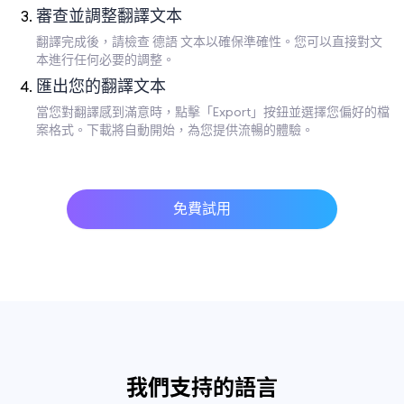
審查並調整翻譯文本
翻譯完成後，請檢查 德語 文本以確保準確性。您可以直接對文
本進行任何必要的調整。
匯出您的翻譯文本
當您對翻譯感到滿意時，點擊「Export」按鈕並選擇您偏好的檔
案格式。下載將自動開始，為您提供流暢的體驗。
免費試用
我們支持的語言