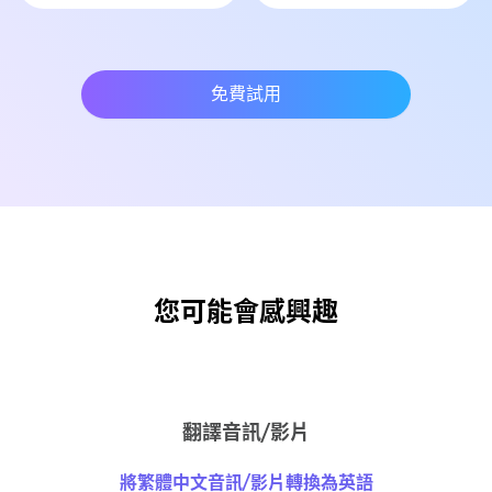
免費試用
您可能會感興趣
翻譯音訊/影片
將繁體中文音訊/影片轉換為英語