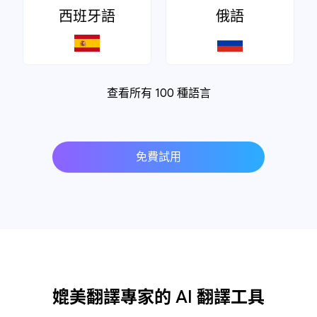
西班牙語
俄語
查看所有 100 種語言
免費試用
媲美翻譯專家的 AI 翻譯工具