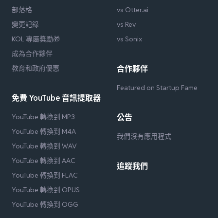
部落格
vs Otter.ai
變更記錄
vs Rev
KOL 專屬獎勵🎁
vs Sonix
成為合作夥伴
教育和政府優惠
合作夥伴
Featured on Startup Fame
免費 YouTube 音訊提取器
YouTube 轉換到 MP3
公告
YouTube 轉換到 M4A
我們沒有應用程式
YouTube 轉換到 WAV
YouTube 轉換到 AAC
追蹤我們
YouTube 轉換到 FLAC
YouTube 轉換到 OPUS
YouTube 轉換到 OGG