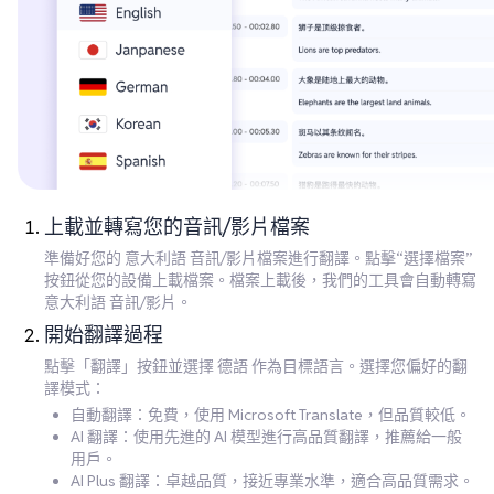
上載並轉寫您的音訊/影片檔案
準備好您的 意大利語 音訊/影片檔案進行翻譯。點擊“選擇檔案”
按鈕從您的設備上載檔案。檔案上載後，我們的工具會自動轉寫
意大利語 音訊/影片。
開始翻譯過程
點擊「翻譯」按鈕並選擇 德語 作為目標語言。選擇您偏好的翻
譯模式：
自動翻譯：免費，使用 Microsoft Translate，但品質較低。
AI 翻譯：使用先進的 AI 模型進行高品質翻譯，推薦給一般
用戶。
AI Plus 翻譯：卓越品質，接近專業水準，適合高品質需求。