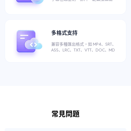
多格式支持
兼容多種匯出格式，如 MP4、SRT、
ASS、LRC、TXT、VTT、DOC、MD
常見問題