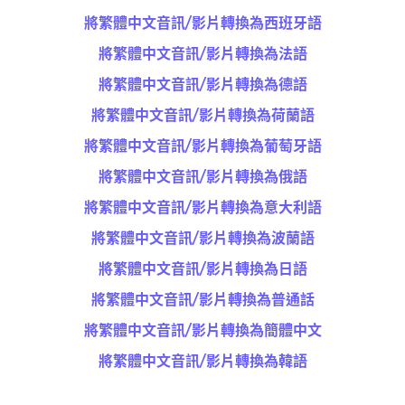
將繁體中文音訊/影片轉換為西班牙語
將繁體中文音訊/影片轉換為法語
將繁體中文音訊/影片轉換為德語
將繁體中文音訊/影片轉換為荷蘭語
將繁體中文音訊/影片轉換為葡萄牙語
將繁體中文音訊/影片轉換為俄語
將繁體中文音訊/影片轉換為意大利語
將繁體中文音訊/影片轉換為波蘭語
將繁體中文音訊/影片轉換為日語
將繁體中文音訊/影片轉換為普通話
將繁體中文音訊/影片轉換為簡體中文
將繁體中文音訊/影片轉換為韓語