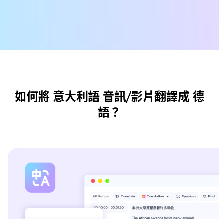
如何將 意大利語 音訊/影片翻譯成 德
語？