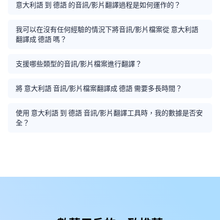
意大利語 到 德語 的音訊/影片翻譯過程是如何運作的？
我可以在沒有任何經驗的情況下將音訊/影片檔案從 意大利語
翻譯成 德語 嗎？
支援哪些類型的音訊/影片檔案進行翻譯？
將 意大利語 音訊/影片檔案翻譯成 德語 需要多長時間？
使用 意大利語 到 德語 音訊/影片翻譯工具時，我的數據是否安
全？