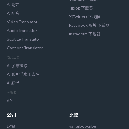
AI 翻譯
TikTok 下載器
AI 配音
X(Twitter) 下載器
Video Translator
Facebook 影片 下載器
Audio Translator
Instagram 下載器
Subtitle Translator
Captions Translator
影片工具
AI 字幕擦除
AI 影片浮水印去除
AI 夥伴
開發者
API
公司
比較
定價
vs TurboScribe