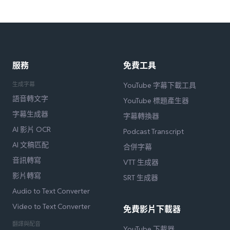
服務
免費工具
生成字幕
YouTube 字幕下載工具
語音轉文字
YouTube 標題產生器
字幕生成器
字幕轉換器
AI 影片 OCR
Podcast Transcript
AI 文稿匹配
合併字幕
音訊轉寫
VTT 生成器
影片轉寫
SRT 生成器
Audio to Text Converter
Video to Text Converter
免費影片下載器
翻譯與配音
YouTube 下載器