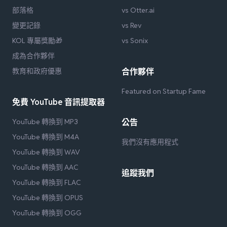
部落格
vs Otter.ai
變更記錄
vs Rev
KOL 專屬獎勵🎁
vs Sonix
成為合作夥伴
教育和政府優惠
合作夥伴
Featured on Startup Fame
免費 YouTube 音訊提取器
YouTube 轉換到 MP3
公告
YouTube 轉換到 M4A
我們沒有應用程式
YouTube 轉換到 WAV
YouTube 轉換到 AAC
追蹤我們
YouTube 轉換到 FLAC
YouTube 轉換到 OPUS
YouTube 轉換到 OGG