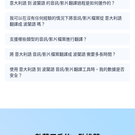
意大利語 到 波蘭語 的音訊/影片翻譯過程是如何運作的？
我可以在沒有任何經驗的情況下將音訊/影片檔案從 意大利語
翻譯成 波蘭語 嗎？
支援哪些類型的音訊/影片檔案進行翻譯？
將 意大利語 音訊/影片檔案翻譯成 波蘭語 需要多長時間？
使用 意大利語 到 波蘭語 音訊/影片翻譯工具時，我的數據是否
安全？