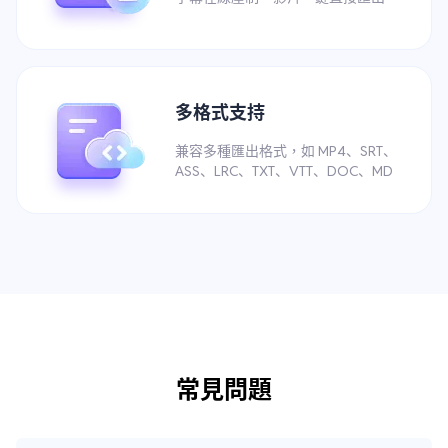
多格式支持
兼容多種匯出格式，如 MP4、SRT、
ASS、LRC、TXT、VTT、DOC、MD
常見問題