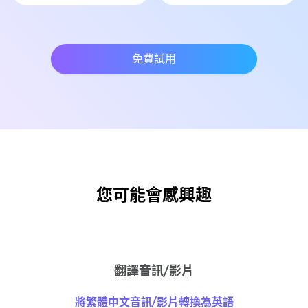
免費試用
您可能會感興趣
翻譯音訊/影片
將繁體中文音訊/影片轉換為英語