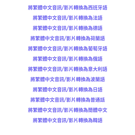
將繁體中文音訊/影片轉換為西班牙語
將繁體中文音訊/影片轉換為法語
將繁體中文音訊/影片轉換為德語
將繁體中文音訊/影片轉換為荷蘭語
將繁體中文音訊/影片轉換為葡萄牙語
將繁體中文音訊/影片轉換為俄語
將繁體中文音訊/影片轉換為意大利語
將繁體中文音訊/影片轉換為波蘭語
將繁體中文音訊/影片轉換為日語
將繁體中文音訊/影片轉換為普通話
將繁體中文音訊/影片轉換為簡體中文
將繁體中文音訊/影片轉換為韓語