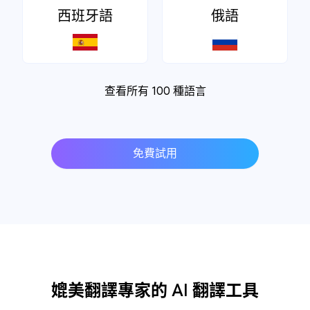
西班牙語
俄語
查看所有 100 種語言
免費試用
媲美翻譯專家的 AI 翻譯工具