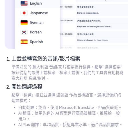
上載並轉寫您的音訊/影片檔案
準備好您的 意大利語 音訊/影片檔案進行翻譯。點擊“選擇檔案”
按鈕從您的設備上載檔案。檔案上載後，我們的工具會自動轉寫
意大利語 音訊/影片。
開始翻譯過程
點擊「翻譯」按鈕並選擇 波蘭語 作為目標語言。選擇您偏好的
翻譯模式：
自動翻譯：免費，使用 Microsoft Translate，但品質較低。
AI 翻譯：使用先進的 AI 模型進行高品質翻譯，推薦給一般
用戶。
AI Plus 翻譯：卓越品質，接近專業水準，適合高品質需求。