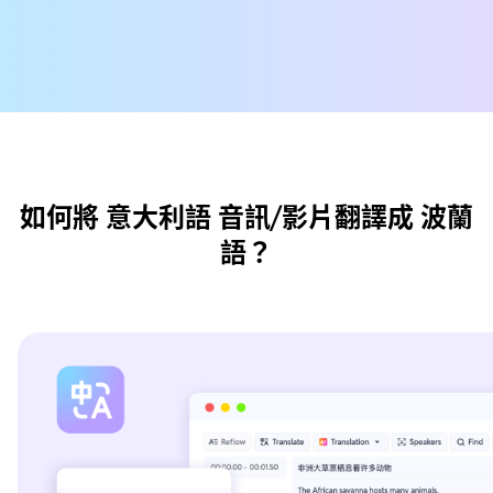
如何將 意大利語 音訊/影片翻譯成 波蘭
語？