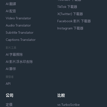
AI 翻譯
TikTok 下載器
AI 配音
X(Twitter) 下載器
Video Translator
Facebook 影片 下載器
Audio Translator
Instagram 下載器
Subtitle Translator
Captions Translator
影片工具
AI 字幕擦除
AI 影片浮水印去除
AI 夥伴
開發者
API
公司
比較
定價
vs TurboScribe