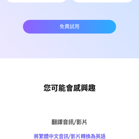
免費試用
您可能會感興趣
翻譯音訊/影片
將繁體中文音訊/影片轉換為英語