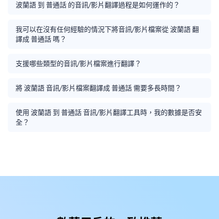
波蘭語 到 普通話 的音訊/影片翻譯過程是如何運作的？
我可以在沒有任何經驗的情況下將音訊/影片檔案從 波蘭語 翻
譯成 普通話 嗎？
支援哪些類型的音訊/影片檔案進行翻譯？
將 波蘭語 音訊/影片檔案翻譯成 普通話 需要多長時間？
使用 波蘭語 到 普通話 音訊/影片翻譯工具時，我的數據是否安
全？