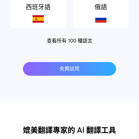
西班牙語
俄語
查看所有 100 種語言
免費試用
媲美翻譯專家的 AI 翻譯工具