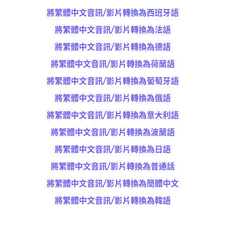
將繁體中文音訊/影片轉換為西班牙語
將繁體中文音訊/影片轉換為法語
將繁體中文音訊/影片轉換為德語
將繁體中文音訊/影片轉換為荷蘭語
將繁體中文音訊/影片轉換為葡萄牙語
將繁體中文音訊/影片轉換為俄語
將繁體中文音訊/影片轉換為意大利語
將繁體中文音訊/影片轉換為波蘭語
將繁體中文音訊/影片轉換為日語
將繁體中文音訊/影片轉換為普通話
將繁體中文音訊/影片轉換為簡體中文
將繁體中文音訊/影片轉換為韓語