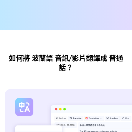
如何將 波蘭語 音訊/影片翻譯成 普通
話？