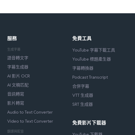
服務
免費工具
生成字幕
YouTube 字幕下載工具
語音轉文字
YouTube 標題產生器
字幕生成器
字幕轉換器
AI 影片 OCR
Podcast Transcript
AI 文稿匹配
合併字幕
音訊轉寫
VTT 生成器
影片轉寫
SRT 生成器
Audio to Text Converter
Video to Text Converter
免費影片下載器
翻譯與配音
YouTube 下載器