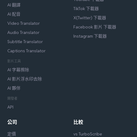
AI 翻譯
TikTok 下載器
AI 配音
X(Twitter) 下載器
Video Translator
Facebook 影片 下載器
Audio Translator
Instagram 下載器
Subtitle Translator
Captions Translator
影片工具
AI 字幕擦除
AI 影片浮水印去除
AI 夥伴
開發者
API
公司
比較
定價
vs TurboScribe