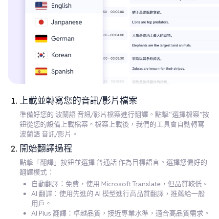
上載並轉寫您的音訊/影片檔案
準備好您的 波蘭語 音訊/影片檔案進行翻譯。點擊“選擇檔案”按
鈕從您的設備上載檔案。檔案上載後，我們的工具會自動轉寫
波蘭語 音訊/影片。
開始翻譯過程
點擊「翻譯」按鈕並選擇 普通話 作為目標語言。選擇您偏好的
翻譯模式：
自動翻譯：免費，使用 Microsoft Translate，但品質較低。
AI 翻譯：使用先進的 AI 模型進行高品質翻譯，推薦給一般
用戶。
AI Plus 翻譯：卓越品質，接近專業水準，適合高品質需求。