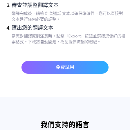
審查並調整翻譯文本
翻譯完成後，請檢查 普通話 文本以確保準確性。您可以直接對
文本進行任何必要的調整。
匯出您的翻譯文本
當您對翻譯感到滿意時，點擊「Export」按鈕並選擇您偏好的檔
案格式。下載將自動開始，為您提供流暢的體驗。
免費試用
我們支持的語言