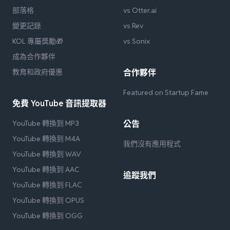
部落格
vs Otter.ai
變更記錄
vs Rev
KOL 專屬獎勵🎁
vs Sonix
成為合作夥伴
教育和政府優惠
合作夥伴
Featured on Startup Fame
免費 YouTube 音訊提取器
YouTube 轉換到 MP3
公告
YouTube 轉換到 M4A
我們沒有應用程式
YouTube 轉換到 WAV
YouTube 轉換到 AAC
追蹤我們
YouTube 轉換到 FLAC
YouTube 轉換到 OPUS
YouTube 轉換到 OGG