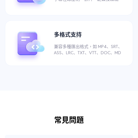
多格式支持
兼容多種匯出格式，如 MP4、SRT、
ASS、LRC、TXT、VTT、DOC、MD
常見問題