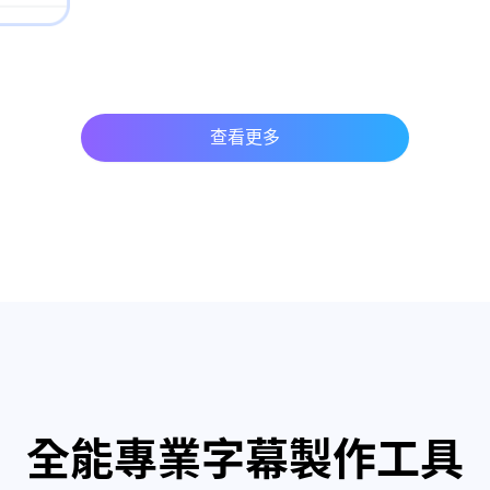
查看更多
全能專業字幕製作工具