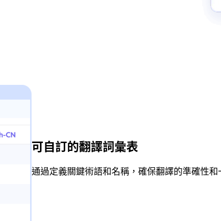
可自訂的翻譯詞彙表
通過定義關鍵術語和名稱，確保翻譯的準確性和