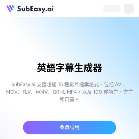
英語字幕生成器
SubEasy.ai 支援超過 15 種影片檔案格式，包括 AVI、
MOV、FLV、WMV、QT 和 MP4，以及 100 種語言、方言
和口音。
免費試用