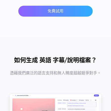
免費試用
如何生成 英語 字幕/說明檔案？
憑藉我們廣泛的語言支持和無人精度超越競爭對手。