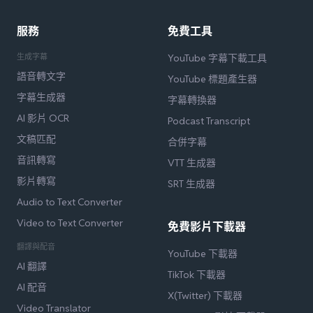
服務
免費工具
生成字幕
YouTube 字幕下載工具
語音轉文字
YouTube 標題產生器
字幕生成器
字幕轉換器
AI 影片 OCR
Podcast Transcript
文稿匹配
合併字幕
音訊轉寫
VTT 生成器
影片轉寫
SRT 生成器
Audio to Text Converter
Video to Text Converter
免費影片下載器
翻譯與配音
YouTube 下載器
AI 翻譯
TikTok 下載器
AI 配音
X(Twitter) 下載器
Video Translator