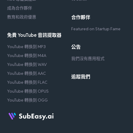
成為合作夥伴
教育和政府優惠
合作夥伴
Featured on Startup Fame
免費 YouTube 音訊提取器
YouTube 轉換到 MP3
公告
YouTube 轉換到 M4A
我們沒有應用程式
YouTube 轉換到 WAV
YouTube 轉換到 AAC
追蹤我們
YouTube 轉換到 FLAC
YouTube 轉換到 OPUS
YouTube 轉換到 OGG