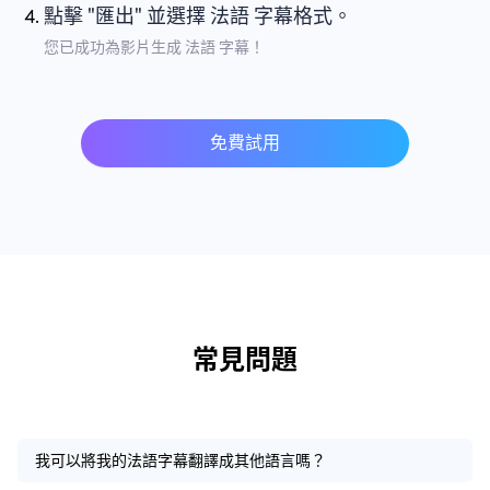
點擊 "匯出" 並選擇 法語 字幕格式。
您已成功為影片生成 法語 字幕！
免費試用
常見問題
我可以將我的法語字幕翻譯成其他語言嗎？