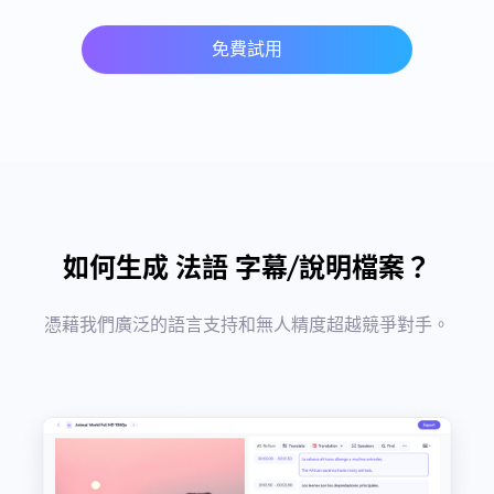
免費試用
如何生成 法語 字幕/說明檔案？
憑藉我們廣泛的語言支持和無人精度超越競爭對手。