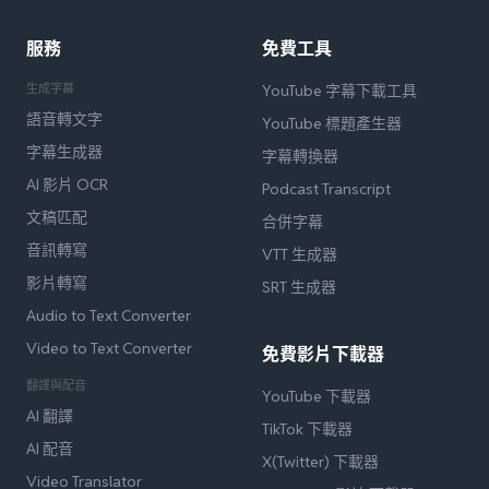
服務
免費工具
生成字幕
YouTube 字幕下載工具
語音轉文字
YouTube 標題產生器
字幕生成器
字幕轉換器
AI 影片 OCR
Podcast Transcript
文稿匹配
合併字幕
音訊轉寫
VTT 生成器
影片轉寫
SRT 生成器
Audio to Text Converter
Video to Text Converter
免費影片下載器
翻譯與配音
YouTube 下載器
AI 翻譯
TikTok 下載器
AI 配音
X(Twitter) 下載器
Video Translator