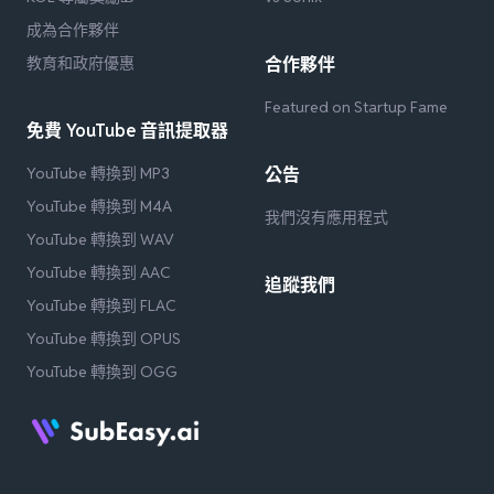
成為合作夥伴
教育和政府優惠
合作夥伴
Featured on Startup Fame
免費 YouTube 音訊提取器
YouTube 轉換到 MP3
公告
YouTube 轉換到 M4A
我們沒有應用程式
YouTube 轉換到 WAV
YouTube 轉換到 AAC
追蹤我們
YouTube 轉換到 FLAC
YouTube 轉換到 OPUS
YouTube 轉換到 OGG