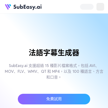
法語字幕生成器
SubEasy.ai 支援超過 15 種影片檔案格式，包括 AVI、
MOV、FLV、WMV、QT 和 MP4，以及 100 種語言、方言
和口音。
免費試用