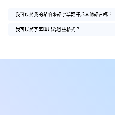
我可以將我的希伯來語字幕翻譯成其他語言嗎？
我可以將字幕匯出為哪些格式？