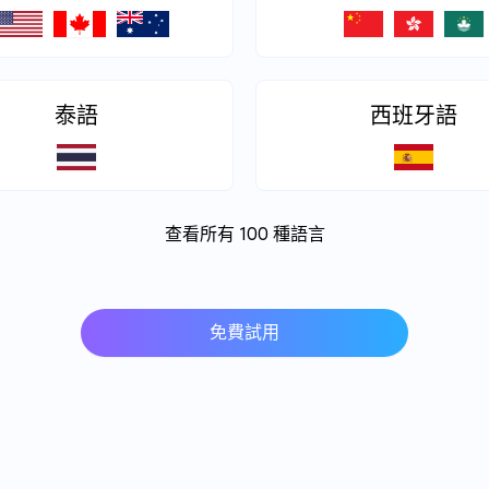
泰語
西班牙語
查看所有 100 種語言
免費試用