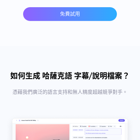
免費試用
如何生成 哈薩克語 字幕/說明檔案？
憑藉我們廣泛的語言支持和無人精度超越競爭對手。