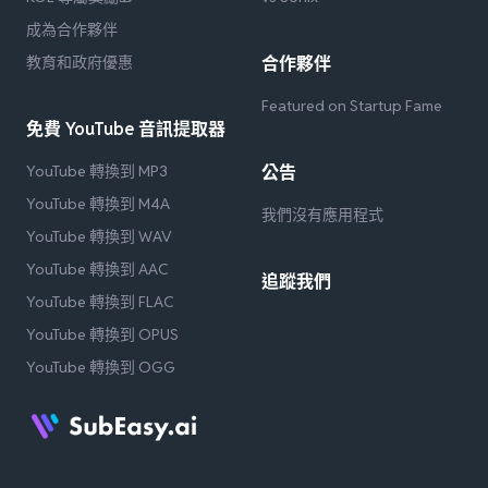
成為合作夥伴
教育和政府優惠
合作夥伴
Featured on Startup Fame
免費 YouTube 音訊提取器
YouTube 轉換到 MP3
公告
YouTube 轉換到 M4A
我們沒有應用程式
YouTube 轉換到 WAV
YouTube 轉換到 AAC
追蹤我們
YouTube 轉換到 FLAC
YouTube 轉換到 OPUS
YouTube 轉換到 OGG