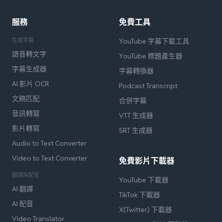
服務
免費工具
生成字幕
YouTube 字幕下載工具
語音轉文字
YouTube 標題產生器
字幕生成器
字幕轉換器
AI 影片 OCR
Podcast Transcript
文稿匹配
合併字幕
音訊轉寫
VTT 生成器
影片轉寫
SRT 生成器
Audio to Text Converter
Video to Text Converter
免費影片下載器
翻譯與配音
YouTube 下載器
AI 翻譯
TikTok 下載器
AI 配音
X(Twitter) 下載器
Video Translator