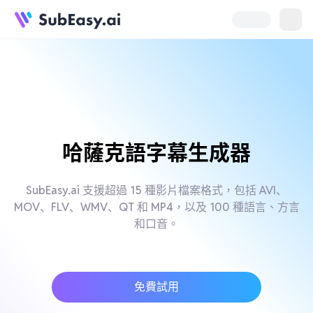
哈薩克語字幕生成器
SubEasy.ai 支援超過 15 種影片檔案格式，包括 AVI、
MOV、FLV、WMV、QT 和 MP4，以及 100 種語言、方言
和口音。
免費試用