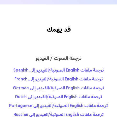
قد يهمك
ترجمة الصوت / الفيديو
ترجمة ملفات English الصوتية/الفيديو إلى Spanish
ترجمة ملفات English الصوتية/الفيديو إلى French
ترجمة ملفات English الصوتية/الفيديو إلى German
ترجمة ملفات English الصوتية/الفيديو إلى Dutch
ترجمة ملفات English الصوتية/الفيديو إلى Portuguese
ترجمة ملفات English الصوتية/الفيديو إلى Russian