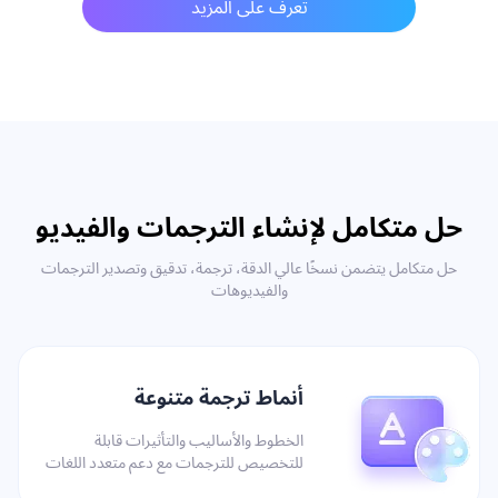
تعرف على المزيد
حل متكامل لإنشاء الترجمات والفيديو
حل متكامل يتضمن نسخًا عالي الدقة، ترجمة، تدقيق وتصدير الترجمات
والفيديوهات
أنماط ترجمة متنوعة
الخطوط والأساليب والتأثيرات قابلة
للتخصيص للترجمات مع دعم متعدد اللغات