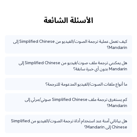
الأسئلة الشائعة
كيف تعمل عملية ترجمة الصوت/الفيديو من Simplified Chinese إلى
Mandarin؟
هل يمكنني ترجمة ملف صوت/فيديو من Simplified Chinese إلى
Mandarin بدون أي خبرة سابقة؟
ما أنواع ملفات الصوت/الفيديو المدعومة للترجمة؟
كم يستغرق ترجمة ملف Simplified Chinese صوتي/مرئي إلى
Mandarin؟
هل بياناتي آمنة عند استخدام أداة ترجمة الصوت/الفيديو من Simplified
Chinese إلى Mandarin؟