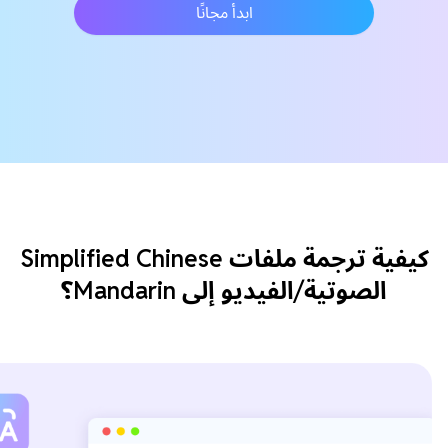
ابدأ مجانًا
كيفية ترجمة ملفات Simplified Chinese
الصوتية/الفيديو إلى Mandarin؟