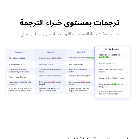
ترجمات بمستوى خبراء الترجمة
أول خدمة لترجمة التسميات التوضيحية بوعي سياقي عميق