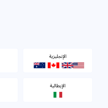
الإنجليزية
الإيطالية