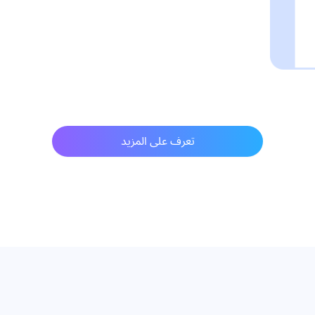
تعرف على المزيد