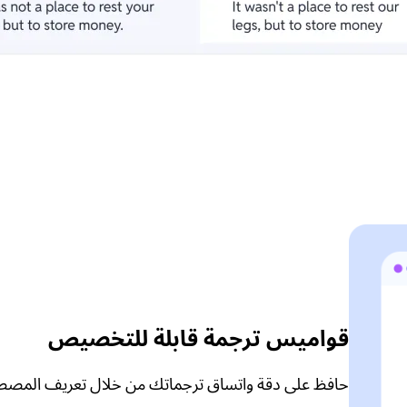
قواميس ترجمة قابلة للتخصيص
حافظ على دقة واتساق ترجماتك من خلال تعريف المصطل