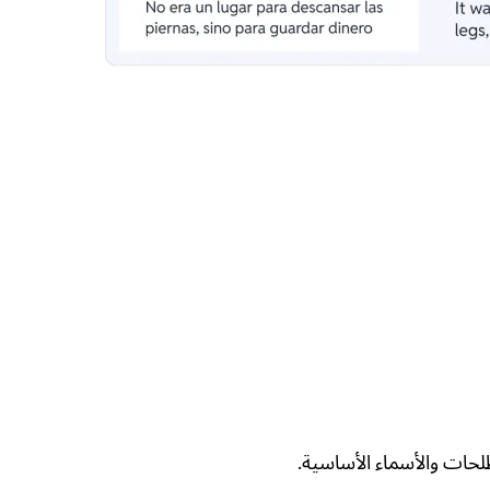
حات والأسماء الأساسية.