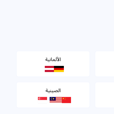
الألمانية
الصينية