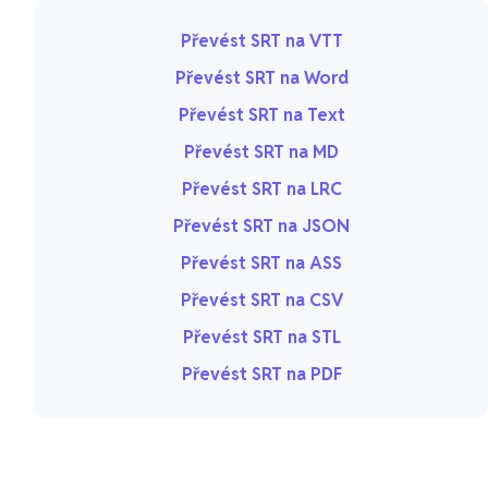
Převést SRT na VTT
Převést SRT na Word
Převést SRT na Text
Převést SRT na MD
Převést SRT na LRC
Převést SRT na JSON
Převést SRT na ASS
Převést SRT na CSV
Převést SRT na STL
Převést SRT na PDF