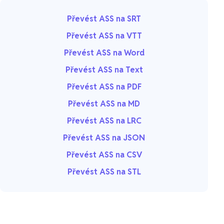
Převést ASS na SRT
Převést ASS na VTT
Převést ASS na Word
Převést ASS na Text
Převést ASS na PDF
Převést ASS na MD
Převést ASS na LRC
Převést ASS na JSON
Převést ASS na CSV
Převést ASS na STL