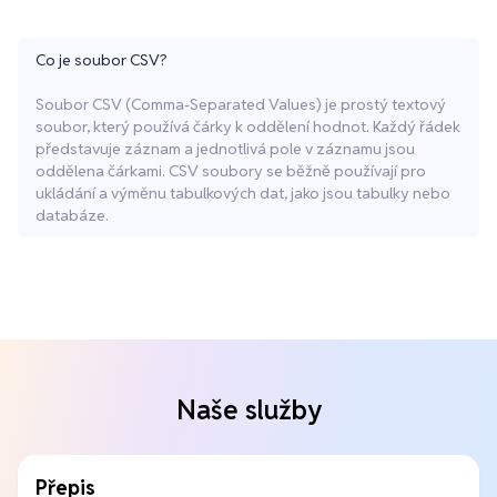
Co je soubor CSV?
Soubor CSV (Comma-Separated Values) je prostý textový
soubor, který používá čárky k oddělení hodnot. Každý řádek
představuje záznam a jednotlivá pole v záznamu jsou
oddělena čárkami. CSV soubory se běžně používají pro
ukládání a výměnu tabulkových dat, jako jsou tabulky nebo
databáze.
Naše služby
Přepis