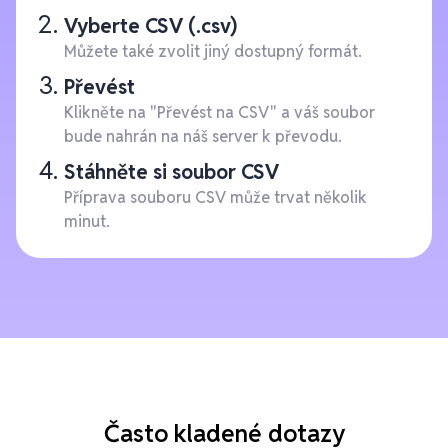
Vyberte CSV (.csv)
Můžete také zvolit jiný dostupný formát.
Převést
Klikněte na "Převést na CSV" a váš soubor
bude nahrán na náš server k převodu.
Stáhněte si soubor CSV
Příprava souboru CSV může trvat několik
minut.
Často kladené dotazy