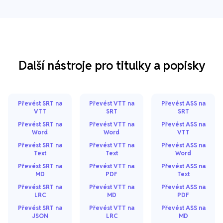
Další nástroje pro titulky a popisky
Převést SRT na
Převést VTT na
Převést ASS na
VTT
SRT
SRT
Převést SRT na
Převést VTT na
Převést ASS na
Word
Word
VTT
Převést SRT na
Převést VTT na
Převést ASS na
Text
Text
Word
Převést SRT na
Převést VTT na
Převést ASS na
MD
PDF
Text
Převést SRT na
Převést VTT na
Převést ASS na
LRC
MD
PDF
Převést SRT na
Převést VTT na
Převést ASS na
JSON
LRC
MD