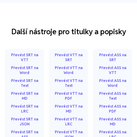
Další nástroje pro titulky a popisky
Převést SRT na
Převést VTT na
Převést ASS na
VTT
SRT
SRT
Převést SRT na
Převést VTT na
Převést ASS na
Word
Word
VTT
Převést SRT na
Převést VTT na
Převést ASS na
Text
Text
Word
Převést SRT na
Převést VTT na
Převést ASS na
MD
PDF
Text
Převést SRT na
Převést VTT na
Převést ASS na
LRC
MD
PDF
Převést SRT na
Převést VTT na
Převést ASS na
JSON
LRC
MD
Převést SRT na
Převést VTT na
Převést ASS na
ASS
JSON
LRC