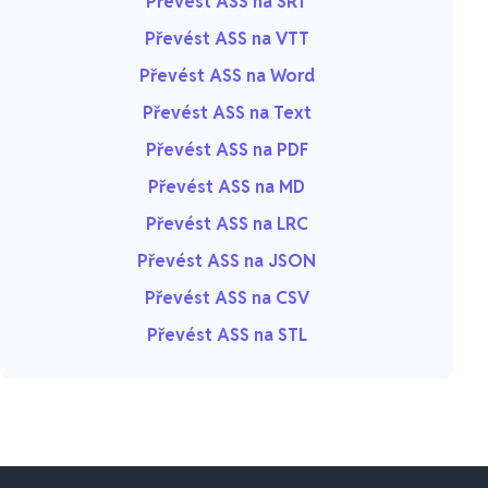
Převést ASS na SRT
Převést ASS na VTT
Převést ASS na Word
Převést ASS na Text
Převést ASS na PDF
Převést ASS na MD
Převést ASS na LRC
Převést ASS na JSON
Převést ASS na CSV
Převést ASS na STL