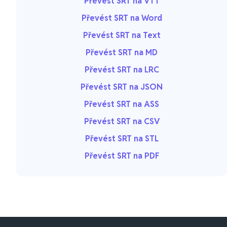
Převést SRT na VTT
Převést SRT na Word
Převést SRT na Text
Převést SRT na MD
Převést SRT na LRC
Převést SRT na JSON
Převést SRT na ASS
Převést SRT na CSV
Převést SRT na STL
Převést SRT na PDF