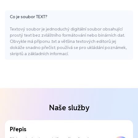
Co je soubor TEXT?
Textový soubor je jednoduchý digitální soubor obsahující
prostý text bez zvláštního formátování nebo binárních dat.
Obvykle má příponu .txt a většina textových editorů jej
dokáže snadno přečíst; používá se pro ukládání poznámek,
skriptů a základních informací.
Naše služby
Přepis