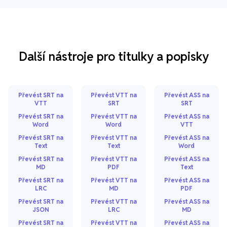
Další nástroje pro titulky a popisky
Převést SRT na
Převést VTT na
Převést ASS na
VTT
SRT
SRT
Převést SRT na
Převést VTT na
Převést ASS na
Word
Word
VTT
Převést SRT na
Převést VTT na
Převést ASS na
Text
Text
Word
Převést SRT na
Převést VTT na
Převést ASS na
MD
PDF
Text
Převést SRT na
Převést VTT na
Převést ASS na
LRC
MD
PDF
Převést SRT na
Převést VTT na
Převést ASS na
JSON
LRC
MD
Převést SRT na
Převést VTT na
Převést ASS na