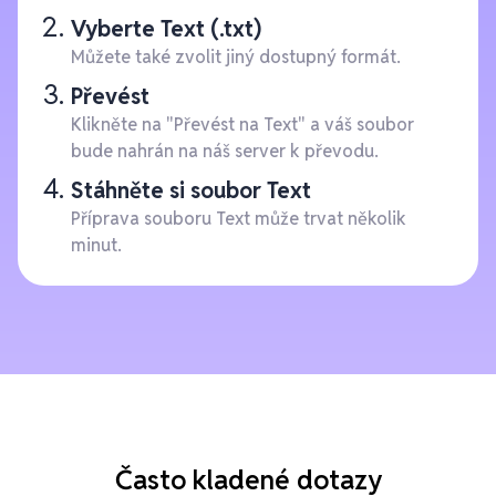
Vyberte Text (.txt)
Můžete také zvolit jiný dostupný formát.
Převést
Klikněte na "Převést na Text" a váš soubor
bude nahrán na náš server k převodu.
Stáhněte si soubor Text
Příprava souboru Text může trvat několik
minut.
Často kladené dotazy