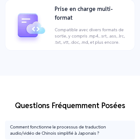
Prise en charge multi-
format
Compatible avec divers formats de
sortie, y compris .mp4, .srt, .ass, .lrc,
.txt, .vtt, .doc, .md, et plus encore.
Questions Fréquemment Posées
Comment fonctionne le processus de traduction
audio/vidéo de Chinois simplifié à Japonais ?