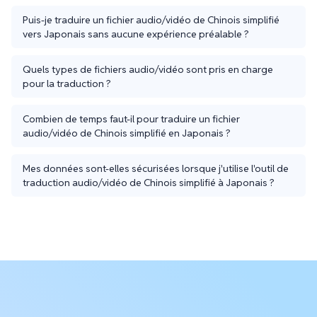
Puis-je traduire un fichier audio/vidéo de Chinois simplifié
vers Japonais sans aucune expérience préalable ?
Quels types de fichiers audio/vidéo sont pris en charge
pour la traduction ?
Combien de temps faut-il pour traduire un fichier
audio/vidéo de Chinois simplifié en Japonais ?
Mes données sont-elles sécurisées lorsque j'utilise l'outil de
traduction audio/vidéo de Chinois simplifié à Japonais ?