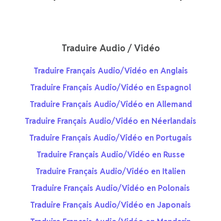
Traduire Audio / Vidéo
Traduire Français Audio/Vidéo en Anglais
Traduire Français Audio/Vidéo en Espagnol
Traduire Français Audio/Vidéo en Allemand
Traduire Français Audio/Vidéo en Néerlandais
Traduire Français Audio/Vidéo en Portugais
Traduire Français Audio/Vidéo en Russe
Traduire Français Audio/Vidéo en Italien
Traduire Français Audio/Vidéo en Polonais
Traduire Français Audio/Vidéo en Japonais