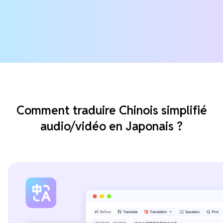
Comment traduire Chinois simplifié
audio/vidéo en Japonais ?