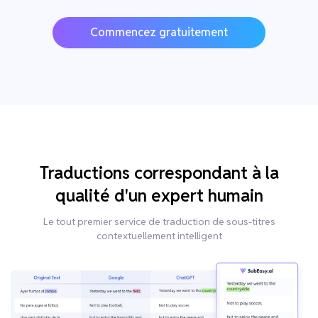
Commencez gratuitement
Traductions correspondant à la
qualité d'un expert humain
Le tout premier service de traduction de sous-titres
contextuellement intelligent