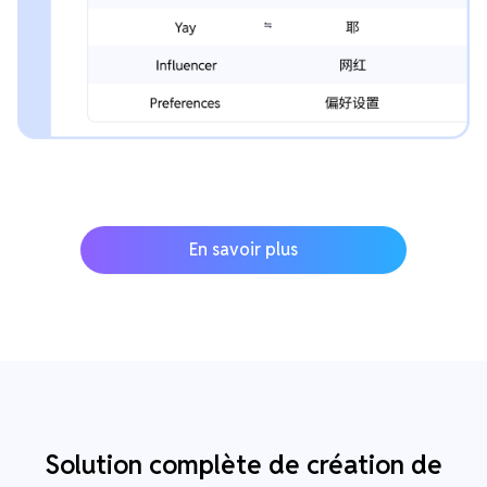
En savoir plus
Solution complète de création de