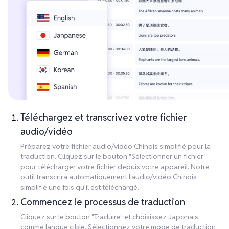
Téléchargez et transcrivez votre fichier
audio/vidéo
Préparez votre fichier audio/vidéo Chinois simplifié pour la
traduction. Cliquez sur le bouton "Sélectionner un fichier"
pour télécharger votre fichier depuis votre appareil. Notre
outil transcrira automatiquement l'audio/vidéo Chinois
simplifié une fois qu'il est téléchargé.
Commencez le processus de traduction
Cliquez sur le bouton "Traduire" et choisissez Japonais
comme langue cible. Sélectionnez votre mode de traduction