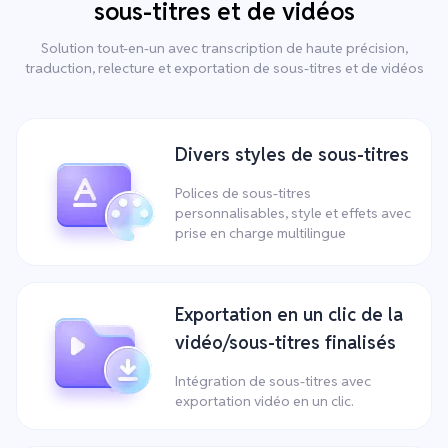
sous-titres et de vidéos
Solution tout-en-un avec transcription de haute précision,
traduction, relecture et exportation de sous-titres et de vidéos
Divers styles de sous-titres
Polices de sous-titres
personnalisables, style et effets avec
prise en charge multilingue
Exportation en un clic de la
vidéo/sous-titres finalisés
Intégration de sous-titres avec
exportation vidéo en un clic.