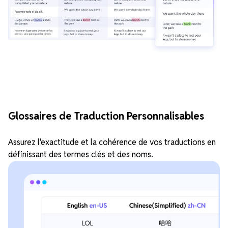
Glossaires de Traduction Personnalisables
Assurez l'exactitude et la cohérence de vos traductions en
définissant des termes clés et des noms.