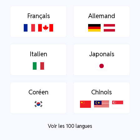
Français
Allemand
Italien
Japonais
Coréen
Chinois
Voir les 100 langues