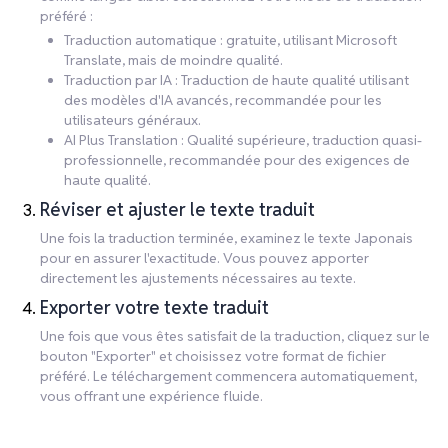
préféré :
Traduction automatique : gratuite, utilisant Microsoft
Translate, mais de moindre qualité.
Traduction par IA : Traduction de haute qualité utilisant
des modèles d'IA avancés, recommandée pour les
utilisateurs généraux.
AI Plus Translation : Qualité supérieure, traduction quasi-
professionnelle, recommandée pour des exigences de
haute qualité.
Réviser et ajuster le texte traduit
Une fois la traduction terminée, examinez le texte Japonais
pour en assurer l'exactitude. Vous pouvez apporter
directement les ajustements nécessaires au texte.
Exporter votre texte traduit
Une fois que vous êtes satisfait de la traduction, cliquez sur le
bouton "Exporter" et choisissez votre format de fichier
préféré. Le téléchargement commencera automatiquement,
vous offrant une expérience fluide.