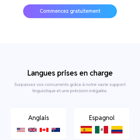
Commencez gratuitement
Langues prises en charge
Surpassez vos concurrents grâce à notre vaste support
linguistique et une précision inégalée.
Anglais
Espagnol