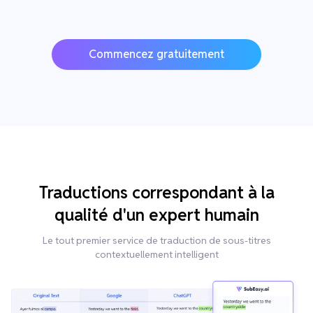
Commencez gratuitement
Traductions correspondant à la
qualité d'un expert humain
Le tout premier service de traduction de sous-titres
contextuellement intelligent