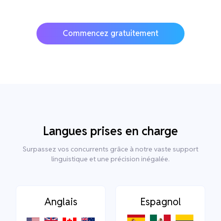
Commencez gratuitement
Langues prises en charge
Surpassez vos concurrents grâce à notre vaste support
linguistique et une précision inégalée.
Anglais
Espagnol