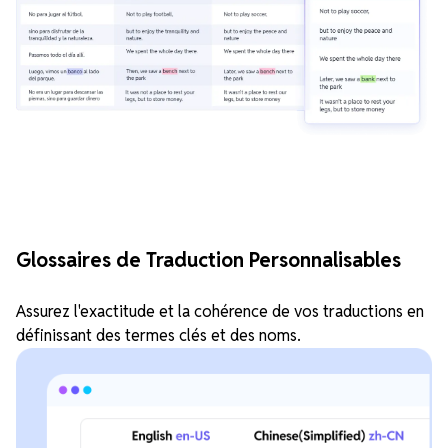
Glossaires de Traduction Personnalisables
Assurez l'exactitude et la cohérence de vos traductions en
définissant des termes clés et des noms.