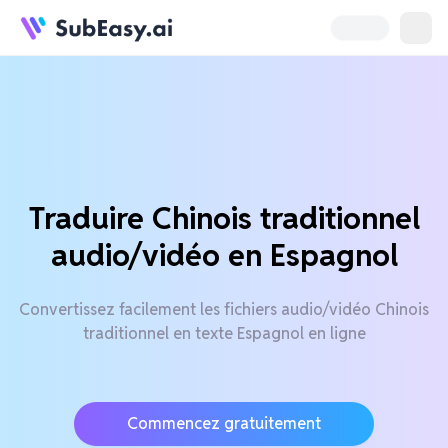
Traduire Chinois traditionnel
audio/vidéo en Espagnol
Convertissez facilement les fichiers audio/vidéo Chinois
traditionnel en texte Espagnol en ligne
Commencez gratuitement