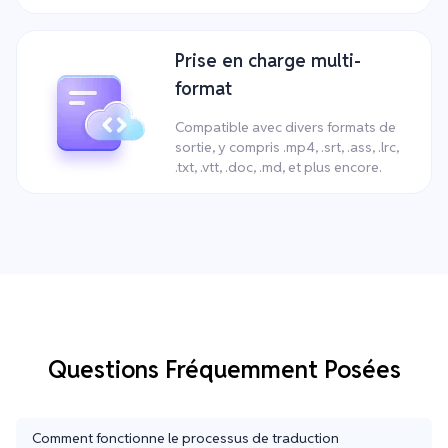
Prise en charge multi-
format
Compatible avec divers formats de
sortie, y compris .mp4, .srt, .ass, .lrc,
.txt, .vtt, .doc, .md, et plus encore.
Questions Fréquemment Posées
Comment fonctionne le processus de traduction