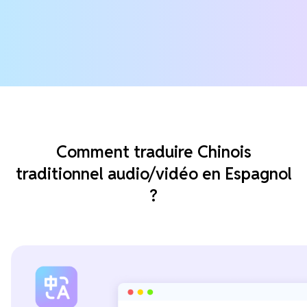
Comment traduire Chinois
traditionnel audio/vidéo en Espagnol
?