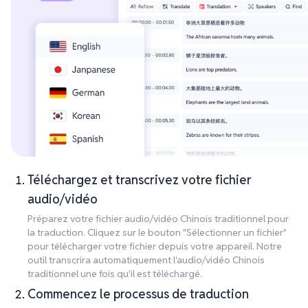
Téléchargez et transcrivez votre fichier
audio/vidéo
Préparez votre fichier audio/vidéo Chinois traditionnel pour
la traduction. Cliquez sur le bouton "Sélectionner un fichier"
pour télécharger votre fichier depuis votre appareil. Notre
outil transcrira automatiquement l'audio/vidéo Chinois
traditionnel une fois qu'il est téléchargé.
Commencez le processus de traduction