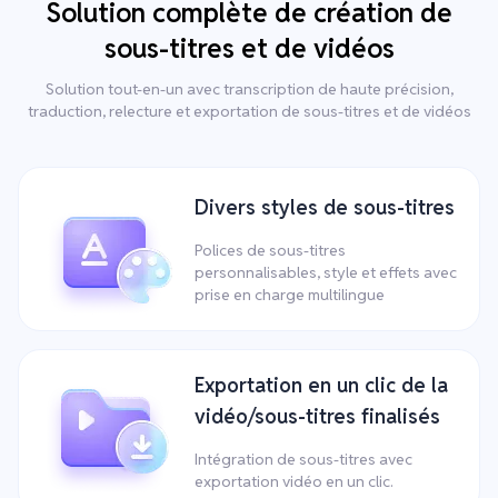
Solution complète de création de
sous-titres et de vidéos
Solution tout-en-un avec transcription de haute précision,
traduction, relecture et exportation de sous-titres et de vidéos
Divers styles de sous-titres
Polices de sous-titres
personnalisables, style et effets avec
prise en charge multilingue
Exportation en un clic de la
vidéo/sous-titres finalisés
Intégration de sous-titres avec
exportation vidéo en un clic.