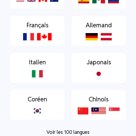
Français
Allemand
Italien
Japonais
Coréen
Chinois
Voir les 100 langues