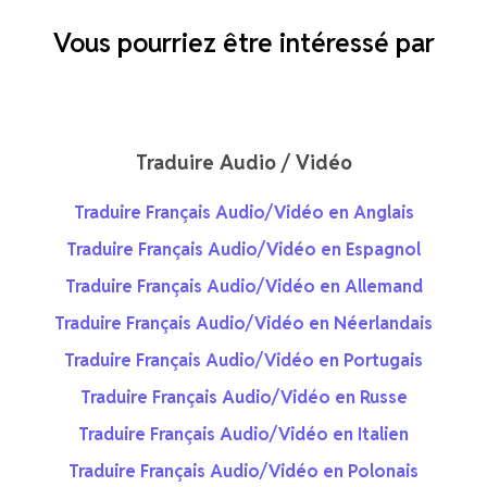
Vous pourriez être intéressé par
Traduire Audio / Vidéo
Traduire Français Audio/Vidéo en Anglais
Traduire Français Audio/Vidéo en Espagnol
Traduire Français Audio/Vidéo en Allemand
Traduire Français Audio/Vidéo en Néerlandais
Traduire Français Audio/Vidéo en Portugais
Traduire Français Audio/Vidéo en Russe
Traduire Français Audio/Vidéo en Italien
Traduire Français Audio/Vidéo en Polonais