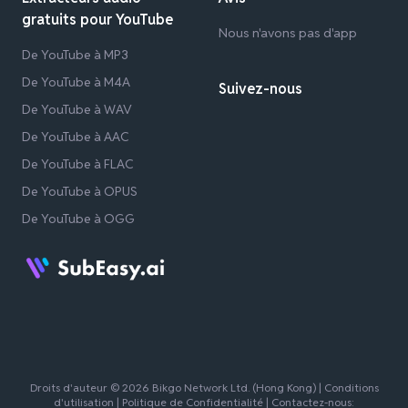
gratuits pour YouTube
Nous n'avons pas d'app
De YouTube à MP3
De YouTube à M4A
Suivez-nous
De YouTube à WAV
De YouTube à AAC
De YouTube à FLAC
De YouTube à OPUS
De YouTube à OGG
Droits d'auteur © 2026 Bikgo Network Ltd. (Hong Kong) |
Conditions
d'utilisation
|
Politique de Confidentialité
| Contactez-nous: