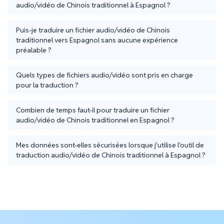
audio/vidéo de Chinois traditionnel à Espagnol ?
Puis-je traduire un fichier audio/vidéo de Chinois
traditionnel vers Espagnol sans aucune expérience
préalable ?
Quels types de fichiers audio/vidéo sont pris en charge
pour la traduction ?
Combien de temps faut-il pour traduire un fichier
audio/vidéo de Chinois traditionnel en Espagnol ?
Mes données sont-elles sécurisées lorsque j'utilise l'outil de
traduction audio/vidéo de Chinois traditionnel à Espagnol ?