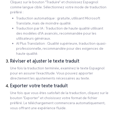
Cliquez sur le bouton "Traduire" et choisissez Espagnol
comme langue cible. Sélectionnez votre mode de traduction
préféré :
Traduction automatique : gratuite, utilisant Microsoft
Translate, mais de moindre qualité.
Traduction par IA : Traduction de haute qualité utilisant
des modèles d'IA avancés, recommandée pour les
utilisateurs généraux.
AI Plus Translation : Qualité supérieure, traduction quasi-
professionnelle, recommandée pour des exigences de
haute qualité.
Réviser et ajuster le texte traduit
Une fois la traduction terminée, examinez le texte Espagnol
pour en assurer l'exactitude. Vous pouvez apporter
directement les ajustements nécessaires au texte.
Exporter votre texte traduit
Une fois que vous êtes satisfait de la traduction, cliquez sur le
bouton "Exporter" et choisissez votre format de fichier
préféré. Le téléchargement commencera automatiquement,
vous offrant une expérience fluide.