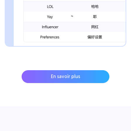
En savoir plus