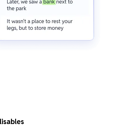
lisables