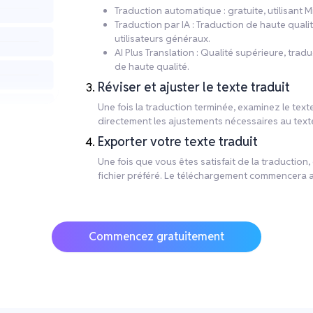
Traduction automatique : gratuite, utilisant M
Traduction par IA : Traduction de haute qual
utilisateurs généraux.
AI Plus Translation : Qualité supérieure, tr
de haute qualité.
Réviser et ajuster le texte traduit
Une fois la traduction terminée, examinez le te
directement les ajustements nécessaires au text
Exporter votre texte traduit
Une fois que vous êtes satisfait de la traduction
fichier préféré. Le téléchargement commencera 
Commencez gratuitement