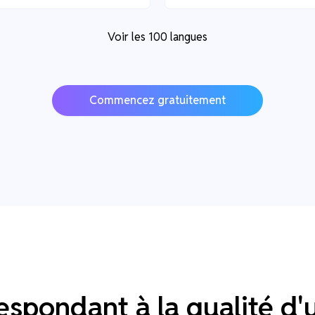
Voir les 100 langues
Commencez gratuitement
espondant à la qualité d