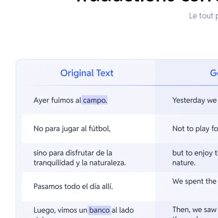
Le tout 