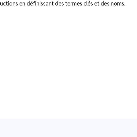
ductions en définissant des termes clés et des noms.