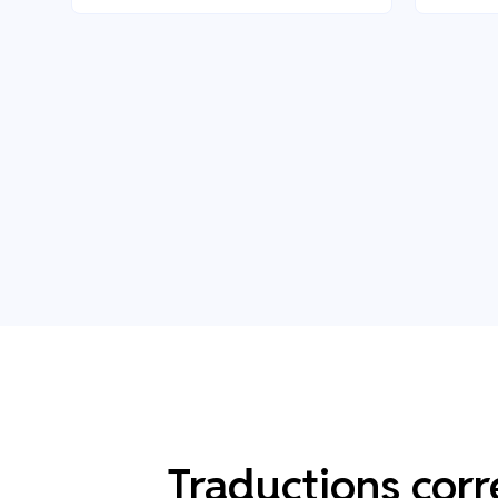
Traductions corr