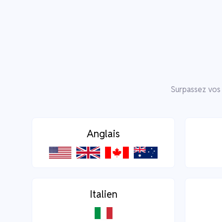
Surpassez vos 
Anglais
Italien