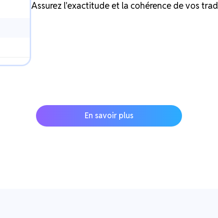
Assurez l'exactitude et la cohérence de vos tra
En savoir plus