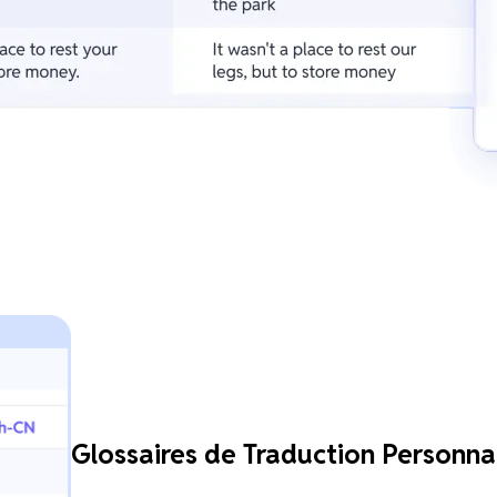
Glossaires de Traduction Personna