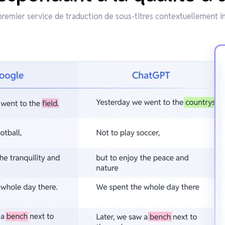
premier service de traduction de sous-titres contextuellement in