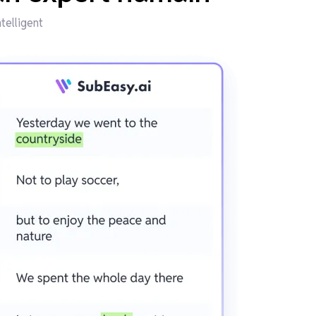
telligent