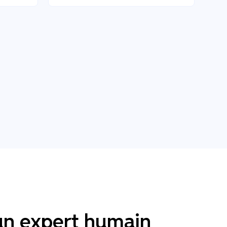
'un expert humain