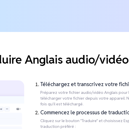
ire Anglais audio/vidéo
Téléchargez et transcrivez votre fich
Préparez votre fichier audio/vidéo Anglais pour l
télécharger votre fichier depuis votre appareil.
fois qu'il est téléchargé.
Commencez le processus de traducti
Cliquez sur le bouton "Traduire" et choisissez 
traduction préféré :