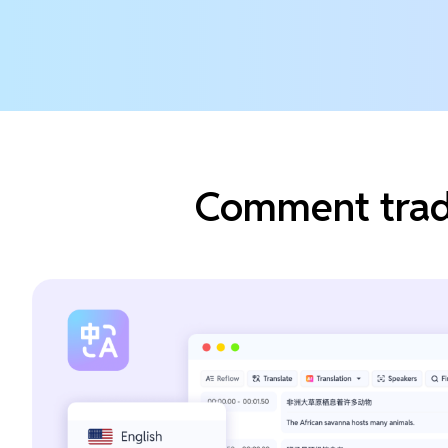
Comment tradu