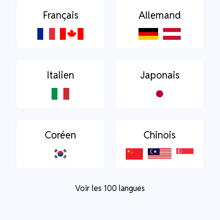
Français
Allemand
Italien
Japonais
Coréen
Chinois
Voir les 100 langues