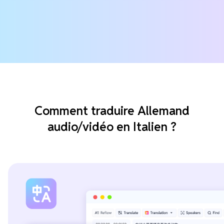
Comment traduire Allemand
audio/vidéo en Italien ?