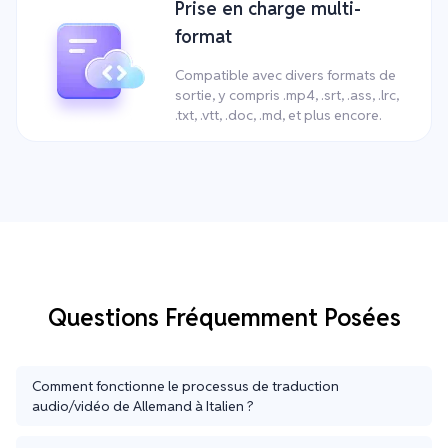
Prise en charge multi-
format
Compatible avec divers formats de
sortie, y compris .mp4, .srt, .ass, .lrc,
.txt, .vtt, .doc, .md, et plus encore.
Questions Fréquemment Posées
Comment fonctionne le processus de traduction
audio/vidéo de Allemand à Italien ?