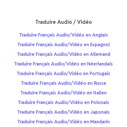
Traduire Audio / Vidéo
Traduire Français Audio/Vidéo en Anglais
Traduire Français Audio/Vidéo en Espagnol
Traduire Français Audio/Vidéo en Allemand
Traduire Français Audio/Vidéo en Néerlandais
Traduire Français Audio/Vidéo en Portugais
Traduire Français Audio/Vidéo en Russe
Traduire Français Audio/Vidéo en Italien
Traduire Français Audio/Vidéo en Polonais
Traduire Français Audio/Vidéo en Japonais
Traduire Français Audio/Vidéo en Mandarin