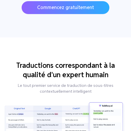
Commencez gratuitement
Traductions correspondant à la
qualité d'un expert humain
Le tout premier service de traduction de sous-titres
contextuellement intelligent