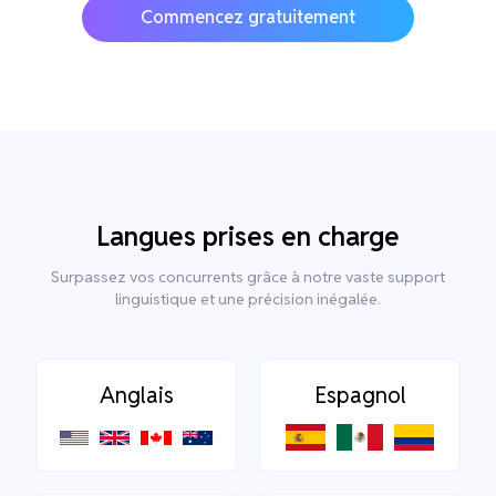
Commencez gratuitement
Langues prises en charge
Surpassez vos concurrents grâce à notre vaste support
linguistique et une précision inégalée.
Anglais
Espagnol