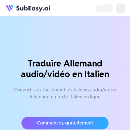
Traduire Allemand
audio/vidéo en Italien
Convertissez facilement les fichiers audio/vidéo
Allemand en texte Italien en ligne
Commencez gratuitement