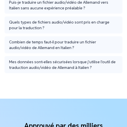
Puis-je traduire un fichier audio/vidéo de Allemand vers
Italien sans aucune expérience préalable ?
Quels types de fichiers audio/vidéo sont pris en charge
pour la traduction ?
Combien de temps faut-il pour traduire un fichier
audio/vidéo de Allemand en Italien ?
Mes données sont-elles sécurisées lorsque j'utilise l'outil de
traduction audio/vidéo de Allemand à Italien ?
Approuvé par des milliers