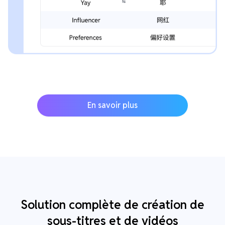
En savoir plus
Solution complète de création de
sous-titres et de vidéos