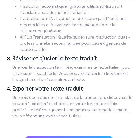
Traduction automatique : gratuite, utilisant Microsoft
Translate, mais de moindre qualité.
Traduction par IA : Traduction de haute qualité utilisant
des modèles d'IA avancés, recommandée pour les
utilisateurs généraux.
AI Plus Translation : Qualité supérieure, traduction quasi-
professionnelle, recommandée pour des exigences de
haute qualité.
Réviser et ajuster le texte traduit
Une fois la traduction terminée, examinez le texte Italien pour
en assurer l'exactitude. Vous pouvez apporter directement
les ajustements nécessaires au texte.
Exporter votre texte traduit
Une fois que vous êtes satisfait de la traduction, cliquez sur le
bouton "Exporter" et choisissez votre format de fichier
préféré. Le téléchargement commencera automatiquement,
vous offrant une expérience fluide.