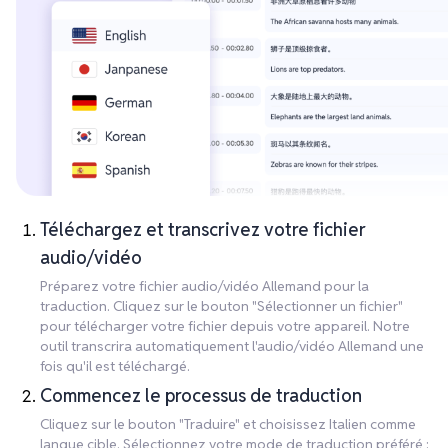
Téléchargez et transcrivez votre fichier
audio/vidéo
Préparez votre fichier audio/vidéo Allemand pour la
traduction. Cliquez sur le bouton "Sélectionner un fichier"
pour télécharger votre fichier depuis votre appareil. Notre
outil transcrira automatiquement l'audio/vidéo Allemand une
fois qu'il est téléchargé.
Commencez le processus de traduction
Cliquez sur le bouton "Traduire" et choisissez Italien comme
langue cible. Sélectionnez votre mode de traduction préféré :