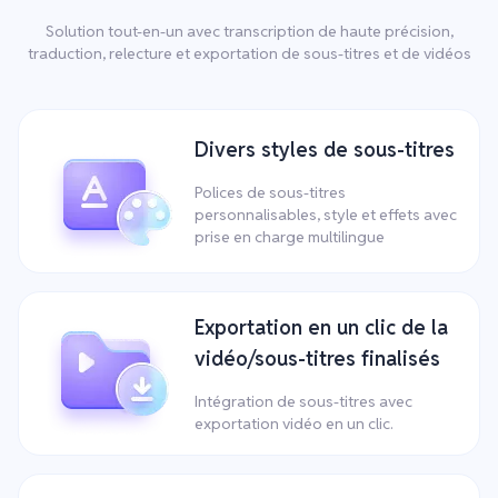
Solution tout-en-un avec transcription de haute précision,
traduction, relecture et exportation de sous-titres et de vidéos
Divers styles de sous-titres
Polices de sous-titres
personnalisables, style et effets avec
prise en charge multilingue
Exportation en un clic de la
vidéo/sous-titres finalisés
Intégration de sous-titres avec
exportation vidéo en un clic.