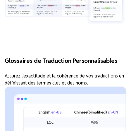
Glossaires de Traduction Personnalisables
Assurez l'exactitude et la cohérence de vos traductions en
définissant des termes clés et des noms.