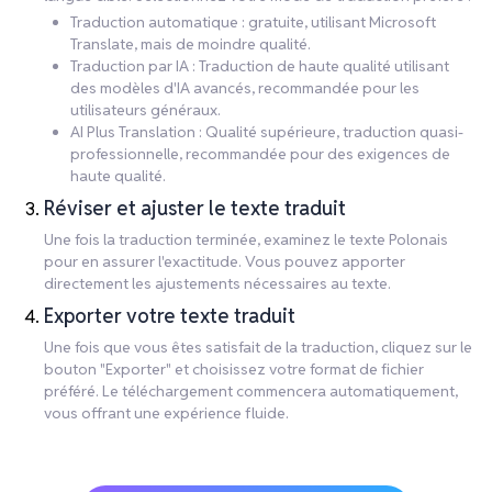
Traduction automatique : gratuite, utilisant Microsoft
Translate, mais de moindre qualité.
Traduction par IA : Traduction de haute qualité utilisant
des modèles d'IA avancés, recommandée pour les
utilisateurs généraux.
AI Plus Translation : Qualité supérieure, traduction quasi-
professionnelle, recommandée pour des exigences de
haute qualité.
Réviser et ajuster le texte traduit
Une fois la traduction terminée, examinez le texte Polonais
pour en assurer l'exactitude. Vous pouvez apporter
directement les ajustements nécessaires au texte.
Exporter votre texte traduit
Une fois que vous êtes satisfait de la traduction, cliquez sur le
bouton "Exporter" et choisissez votre format de fichier
préféré. Le téléchargement commencera automatiquement,
vous offrant une expérience fluide.