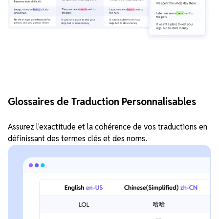
Glossaires de Traduction Personnalisables
Assurez l'exactitude et la cohérence de vos traductions en
définissant des termes clés et des noms.