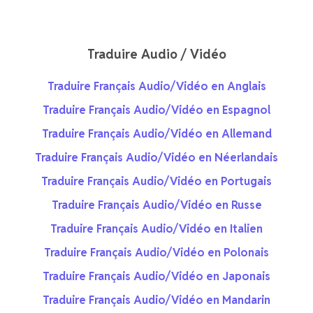
Traduire Audio / Vidéo
Traduire Français Audio/Vidéo en Anglais
Traduire Français Audio/Vidéo en Espagnol
Traduire Français Audio/Vidéo en Allemand
Traduire Français Audio/Vidéo en Néerlandais
Traduire Français Audio/Vidéo en Portugais
Traduire Français Audio/Vidéo en Russe
Traduire Français Audio/Vidéo en Italien
Traduire Français Audio/Vidéo en Polonais
Traduire Français Audio/Vidéo en Japonais
Traduire Français Audio/Vidéo en Mandarin