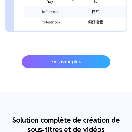
En savoir plus
Solution complète de création de
sous-titres et de vidéos