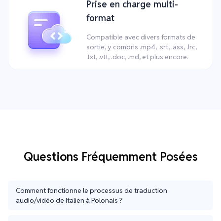
Prise en charge multi-
format
Compatible avec divers formats de
sortie, y compris .mp4, .srt, .ass, .lrc,
.txt, .vtt, .doc, .md, et plus encore.
Questions Fréquemment Posées
Comment fonctionne le processus de traduction
audio/vidéo de Italien à Polonais ?