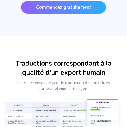
Commencez gratuitement
Traductions correspondant à la
qualité d'un expert humain
Le tout premier service de traduction de sous-titres
contextuellement intelligent