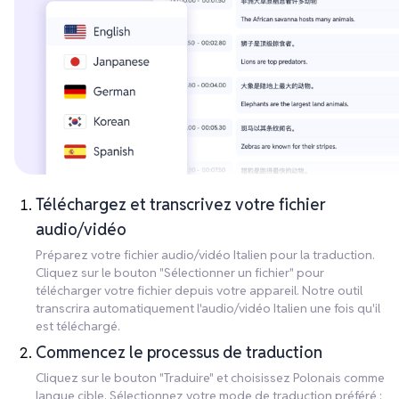
Téléchargez et transcrivez votre fichier
audio/vidéo
Préparez votre fichier audio/vidéo Italien pour la traduction.
Cliquez sur le bouton "Sélectionner un fichier" pour
télécharger votre fichier depuis votre appareil. Notre outil
transcrira automatiquement l'audio/vidéo Italien une fois qu'il
est téléchargé.
Commencez le processus de traduction
Cliquez sur le bouton "Traduire" et choisissez Polonais comme
langue cible. Sélectionnez votre mode de traduction préféré :