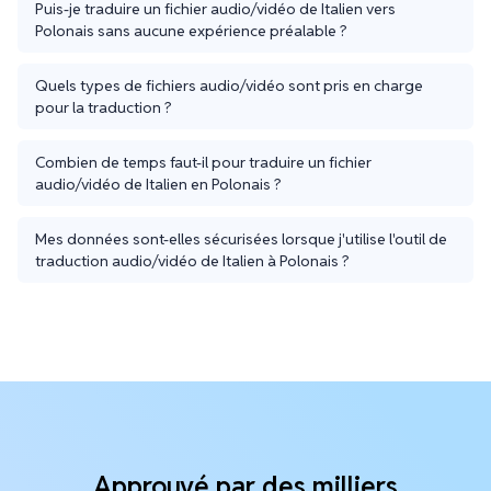
Puis-je traduire un fichier audio/vidéo de Italien vers
Polonais sans aucune expérience préalable ?
Quels types de fichiers audio/vidéo sont pris en charge
pour la traduction ?
Combien de temps faut-il pour traduire un fichier
audio/vidéo de Italien en Polonais ?
Mes données sont-elles sécurisées lorsque j'utilise l'outil de
traduction audio/vidéo de Italien à Polonais ?
Approuvé par des milliers