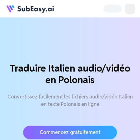
Traduire Italien audio/vidéo
en Polonais
Convertissez facilement les fichiers audio/vidéo Italien
en texte Polonais en ligne
Commencez gratuitement