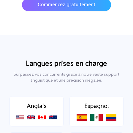
Commencez gratuitement
Langues prises en charge
Surpassez vos concurrents grâce à notre vaste support
linguistique et une précision inégalée.
Anglais
Espagnol