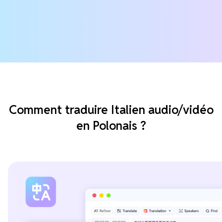
Comment traduire Italien audio/vidéo
en Polonais ?