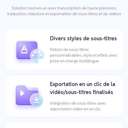
Solution tout-en-un avec transcription de haute précision,
traduction, relecture et exportation de sous-titres et de vidéos
Divers styles de sous-titres
Polices de sous-titres
personnalisables, style et effets avec
prise en charge multilingue
Exportation en un clic de la
vidéo/sous-titres finalisés
Intégration de sous-titres avec
exportation vidéo en un clic.