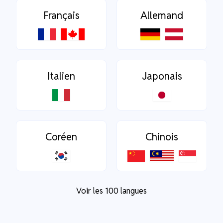
Français
Allemand
Italien
Japonais
Coréen
Chinois
Voir les 100 langues