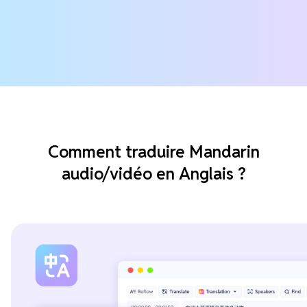
Comment traduire Mandarin
audio/vidéo en Anglais ?