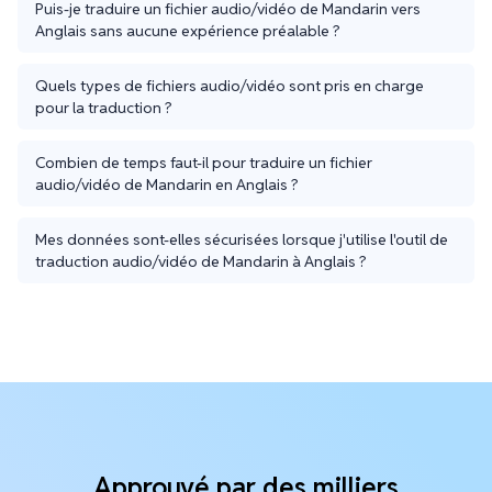
Puis-je traduire un fichier audio/vidéo de Mandarin vers
Anglais sans aucune expérience préalable ?
Quels types de fichiers audio/vidéo sont pris en charge
pour la traduction ?
Combien de temps faut-il pour traduire un fichier
audio/vidéo de Mandarin en Anglais ?
Mes données sont-elles sécurisées lorsque j'utilise l'outil de
traduction audio/vidéo de Mandarin à Anglais ?
Approuvé par des milliers