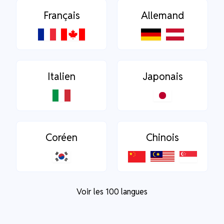
Français
Allemand
Italien
Japonais
Coréen
Chinois
Voir les 100 langues