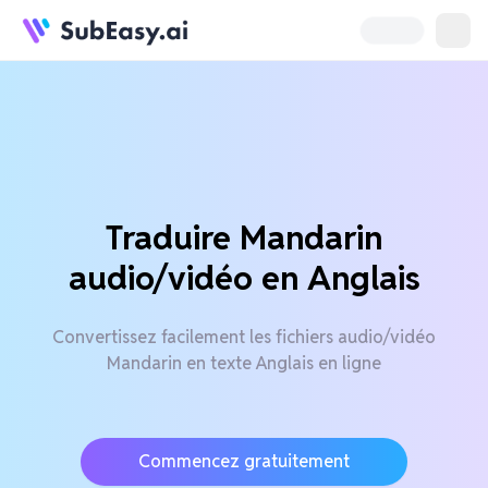
Traduire Mandarin
audio/vidéo en Anglais
Convertissez facilement les fichiers audio/vidéo
Mandarin en texte Anglais en ligne
Commencez gratuitement