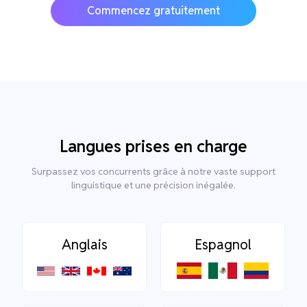
Commencez gratuitement
Langues prises en charge
Surpassez vos concurrents grâce à notre vaste support
linguistique et une précision inégalée.
Anglais
Espagnol