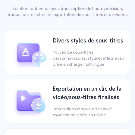
Solution tout-en-un avec transcription de haute précision,
traduction, relecture et exportation de sous-titres et de vidéos
Divers styles de sous-titres
Polices de sous-titres
personnalisables, style et effets avec
prise en charge multilingue
Exportation en un clic de la
vidéo/sous-titres finalisés
Intégration de sous-titres avec
exportation vidéo en un clic.