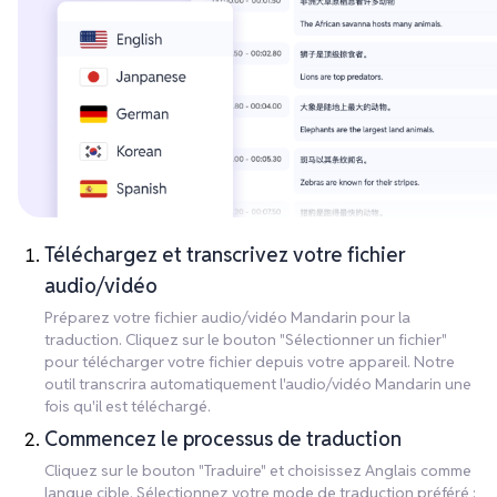
Téléchargez et transcrivez votre fichier
audio/vidéo
Préparez votre fichier audio/vidéo Mandarin pour la
traduction. Cliquez sur le bouton "Sélectionner un fichier"
pour télécharger votre fichier depuis votre appareil. Notre
outil transcrira automatiquement l'audio/vidéo Mandarin une
fois qu'il est téléchargé.
Commencez le processus de traduction
Cliquez sur le bouton "Traduire" et choisissez Anglais comme
langue cible. Sélectionnez votre mode de traduction préféré :