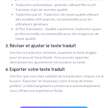
Traduction automatique : gratuite, utilisant Microsoft
Translate, mais de moindre qualité.
Traduction par IA : Traduction de haute qualité utilisant
des modèles d'IA avancés, recommandée pour les
utilisateurs généraux.
AI Plus Translation : Qualité supérieure, traduction quasi-
professionnelle, recommandée pour des exigences de
haute qualité.
Réviser et ajuster le texte traduit
Une fois la traduction terminée, examinez le texte Anglais
pour en assurer l'exactitude. Vous pouvez apporter
directement les ajustements nécessaires au texte.
Exporter votre texte traduit
Une fois que vous êtes satisfait de la traduction, cliquez sur le
bouton "Exporter" et choisissez votre format de fichier
préféré. Le téléchargement commencera automatiquement,
vous offrant une expérience fluide.