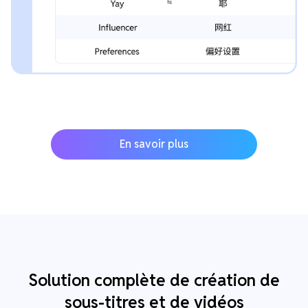
En savoir plus
Solution complète de création de
sous-titres et de vidéos