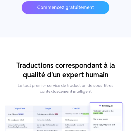
Commencez gratuitement
Traductions correspondant à la
qualité d'un expert humain
Le tout premier service de traduction de sous-titres
contextuellement intelligent