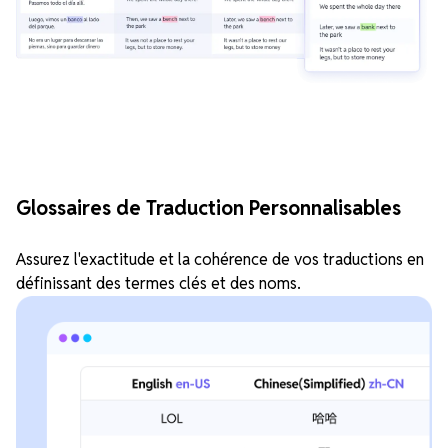
Glossaires de Traduction Personnalisables
Assurez l'exactitude et la cohérence de vos traductions en
définissant des termes clés et des noms.