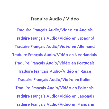
Traduire Audio / Vidéo
Traduire Français Audio/Vidéo en Anglais
Traduire Français Audio/Vidéo en Espagnol
Traduire Français Audio/Vidéo en Allemand
Traduire Français Audio/Vidéo en Néerlandais
Traduire Français Audio/Vidéo en Portugais
Traduire Français Audio/Vidéo en Russe
Traduire Français Audio/Vidéo en Italien
Traduire Français Audio/Vidéo en Polonais
Traduire Français Audio/Vidéo en Japonais
Traduire Français Audio/Vidéo en Mandarin