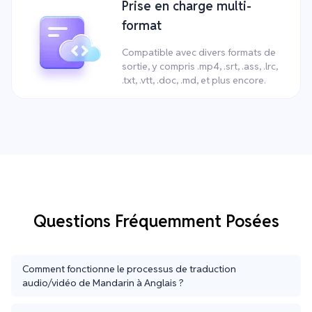
Prise en charge multi-
format
Compatible avec divers formats de
sortie, y compris .mp4, .srt, .ass, .lrc,
.txt, .vtt, .doc, .md, et plus encore.
Questions Fréquemment Posées
Comment fonctionne le processus de traduction
audio/vidéo de Mandarin à Anglais ?