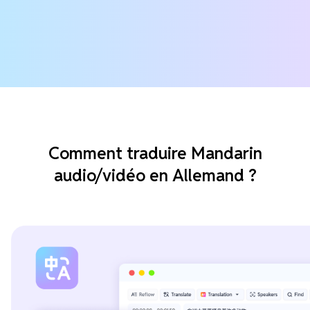
Comment traduire Mandarin
audio/vidéo en Allemand ?