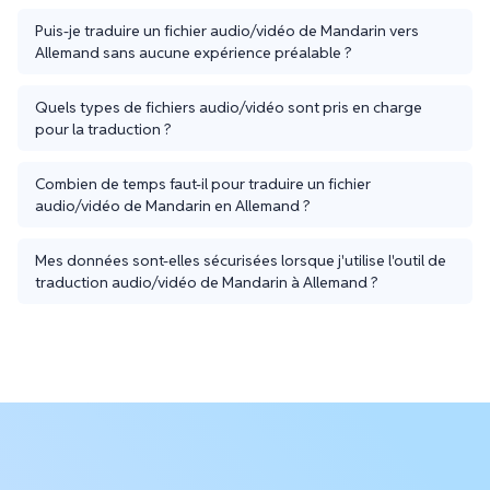
Puis-je traduire un fichier audio/vidéo de Mandarin vers
Allemand sans aucune expérience préalable ?
Quels types de fichiers audio/vidéo sont pris en charge
pour la traduction ?
Combien de temps faut-il pour traduire un fichier
audio/vidéo de Mandarin en Allemand ?
Mes données sont-elles sécurisées lorsque j'utilise l'outil de
traduction audio/vidéo de Mandarin à Allemand ?