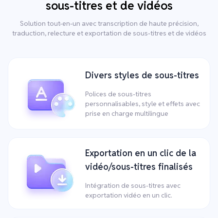
sous-titres et de vidéos
Solution tout-en-un avec transcription de haute précision,
traduction, relecture et exportation de sous-titres et de vidéos
Divers styles de sous-titres
Polices de sous-titres
personnalisables, style et effets avec
prise en charge multilingue
Exportation en un clic de la
vidéo/sous-titres finalisés
Intégration de sous-titres avec
exportation vidéo en un clic.