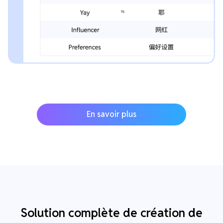
En savoir plus
Solution complète de création de