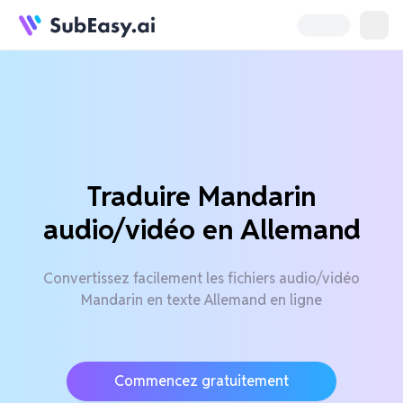
Traduire Mandarin
audio/vidéo en Allemand
Convertissez facilement les fichiers audio/vidéo
Mandarin en texte Allemand en ligne
Commencez gratuitement