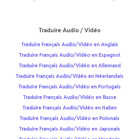
Traduire Audio / Vidéo
Traduire Français Audio/Vidéo en Anglais
Traduire Français Audio/Vidéo en Espagnol
Traduire Français Audio/Vidéo en Allemand
Traduire Français Audio/Vidéo en Néerlandais
Traduire Français Audio/Vidéo en Portugais
Traduire Français Audio/Vidéo en Russe
Traduire Français Audio/Vidéo en Italien
Traduire Français Audio/Vidéo en Polonais
Traduire Français Audio/Vidéo en Japonais