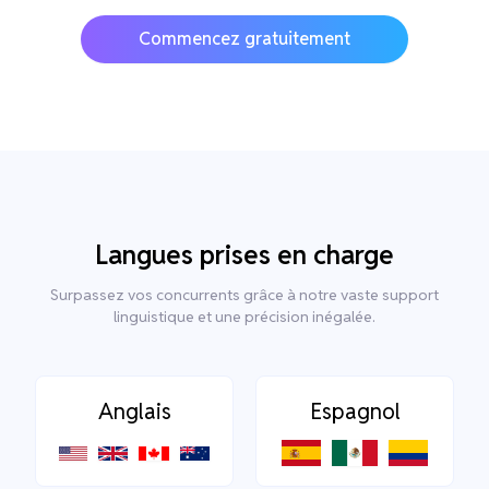
Commencez gratuitement
Langues prises en charge
Surpassez vos concurrents grâce à notre vaste support
linguistique et une précision inégalée.
Anglais
Espagnol