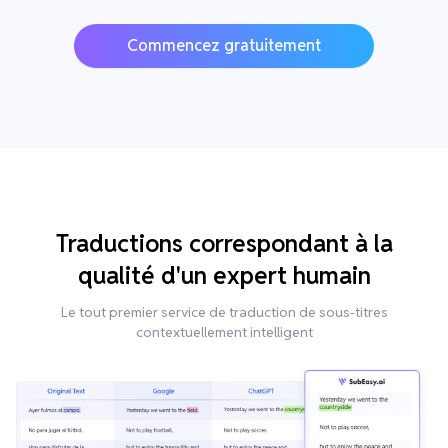
Commencez gratuitement
Traductions correspondant à la
qualité d'un expert humain
Le tout premier service de traduction de sous-titres
contextuellement intelligent