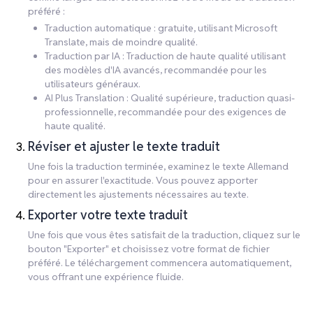
préféré :
Traduction automatique : gratuite, utilisant Microsoft
Translate, mais de moindre qualité.
Traduction par IA : Traduction de haute qualité utilisant
des modèles d'IA avancés, recommandée pour les
utilisateurs généraux.
AI Plus Translation : Qualité supérieure, traduction quasi-
professionnelle, recommandée pour des exigences de
haute qualité.
Réviser et ajuster le texte traduit
Une fois la traduction terminée, examinez le texte Allemand
pour en assurer l'exactitude. Vous pouvez apporter
directement les ajustements nécessaires au texte.
Exporter votre texte traduit
Une fois que vous êtes satisfait de la traduction, cliquez sur le
bouton "Exporter" et choisissez votre format de fichier
préféré. Le téléchargement commencera automatiquement,
vous offrant une expérience fluide.