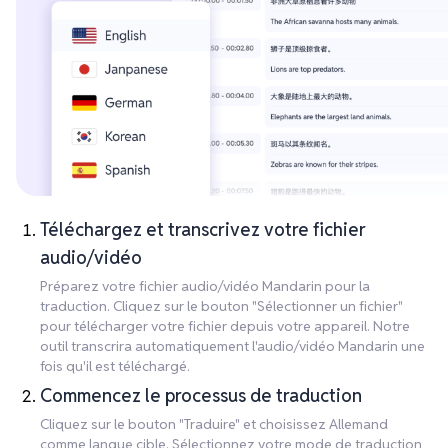
Téléchargez et transcrivez votre fichier
audio/vidéo
Préparez votre fichier audio/vidéo Mandarin pour la
traduction. Cliquez sur le bouton "Sélectionner un fichier"
pour télécharger votre fichier depuis votre appareil. Notre
outil transcrira automatiquement l'audio/vidéo Mandarin une
fois qu'il est téléchargé.
Commencez le processus de traduction
Cliquez sur le bouton "Traduire" et choisissez Allemand
comme langue cible. Sélectionnez votre mode de traduction