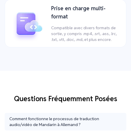
Prise en charge multi-
format
Compatible avec divers formats de
sortie, y compris .mp4, .srt, .ass, .lrc,
.txt, .vtt, .doc, .md, et plus encore.
Questions Fréquemment Posées
Comment fonctionne le processus de traduction
audio/vidéo de Mandarin à Allemand ?