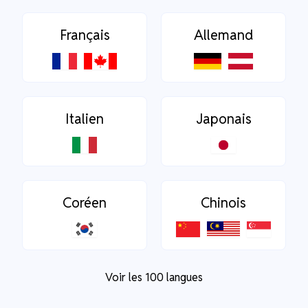
Français
Allemand
Italien
Japonais
Coréen
Chinois
Voir les 100 langues