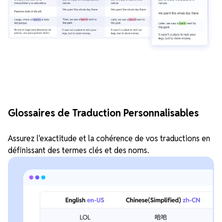
Glossaires de Traduction Personnalisables
Assurez l'exactitude et la cohérence de vos traductions en
définissant des termes clés et des noms.